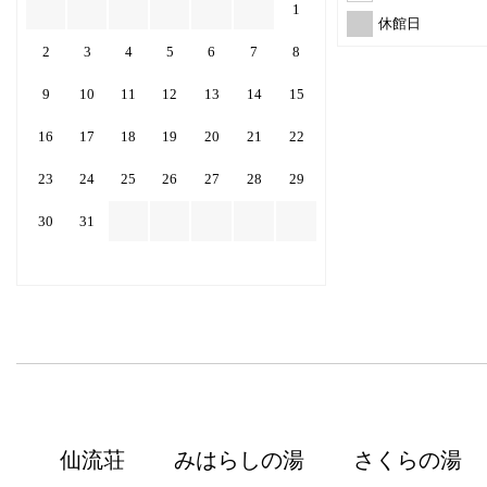
1
休館日
2
3
4
5
6
7
8
9
10
11
12
13
14
15
16
17
18
19
20
21
22
23
24
25
26
27
28
29
30
31
仙流荘
みはらしの湯
さくらの湯