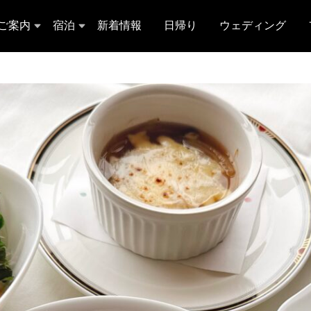
ご案内
宿泊
新着情報
日帰り
ウェディング