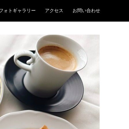
フォトギャラリー
アクセス
お問い合わせ