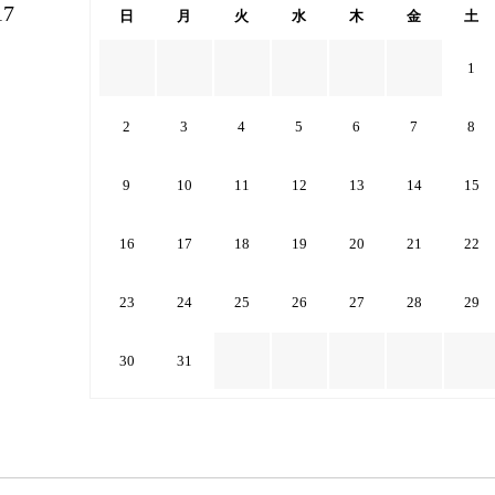
7
日
月
火
水
木
金
土
1
2
3
4
5
6
7
8
9
10
11
12
13
14
15
16
17
18
19
20
21
22
23
24
25
26
27
28
29
30
31