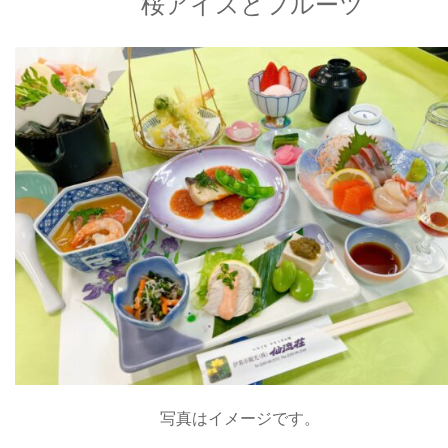
桜アイスとフルーツ
写真はイメージです。