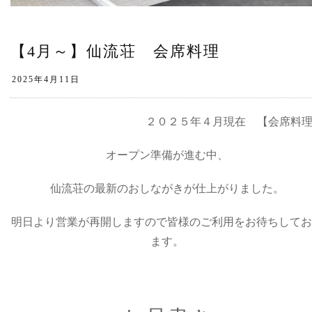
【4月～】仙流荘 会席料理
２０２５年４月現在 【会席料
オープン準備が進む中、
仙流荘の最新のおしながきが仕上がりました。
明日より営業が再開しますので皆様のご利用をお待ちしてお
ます。