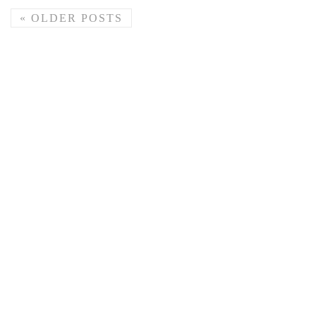
«
OLDER POSTS