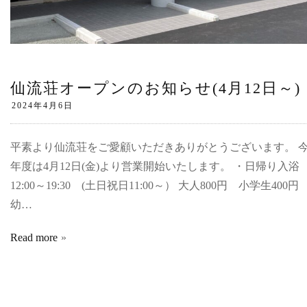
仙流荘オープンのお知らせ(4月12日～)
平素より仙流荘をご愛顧いただきありがとうございます。 
年度は4月12日(金)より営業開始いたします。 ・日帰り入
12:00～19:30 (土日祝日11:00～） 大人800円 小学生400
幼…
Read more