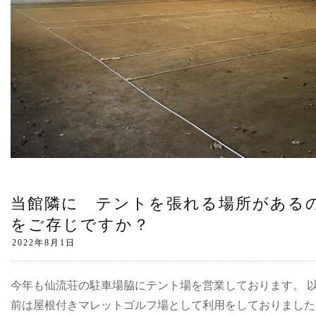
当館隣に テントを張れる場所がある
をご存じですか？
今年も仙流荘の駐車場脇にテント場を営業しております。 
前は屋根付きマレットゴルフ場として利用をしておりました