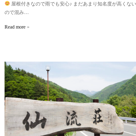
屋根付きなので雨でも安心♪ まだあまり知名度が高くな
ので混み…
Read more