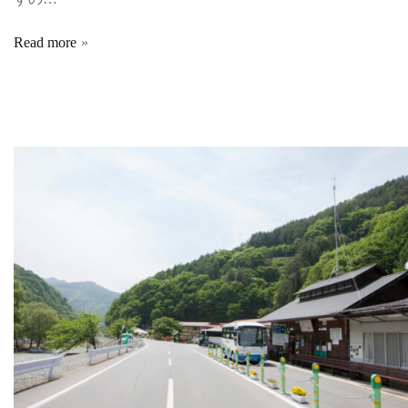
Read more