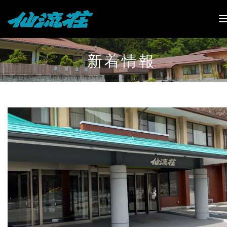
TO
NA
新着情報