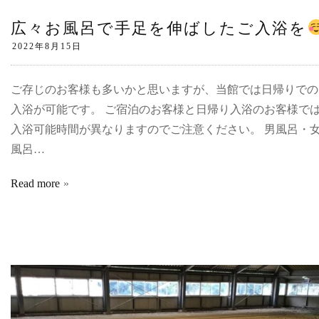
広々お風呂で手足を伸ばしたご入浴を
ご存じのお客様も多いかと思いますが、当館では日帰りでの
入浴が可能です。 ご宿泊のお客様と日帰り入浴のお客様で
入浴可能時間が異なりますのでご注意ください。 男風呂・
風呂…
Read more