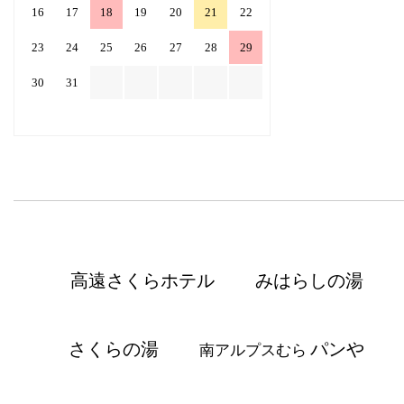
16
17
18
19
20
21
22
23
24
25
26
27
28
29
30
31
高遠さくらホテル
みはらしの湯
さくらの湯
パンや
南アルプスむら