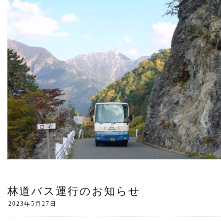
林道バス運行のお知らせ