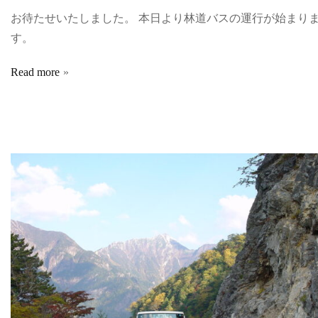
お待たせいたしました。 本日より林道バスの運行が始まり
す。
Read more