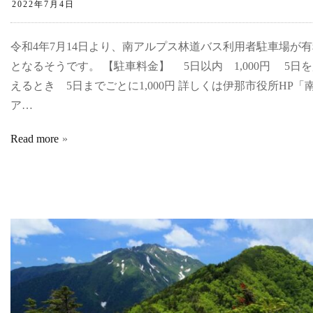
令和4年7月14日より、南アルプス林道バス利用者駐車場が
となるそうです。 【駐車料金】 5日以内 1,000円 5日
えるとき 5日までごとに1,000円 詳しくは伊那市役所HP「
ア…
Read more