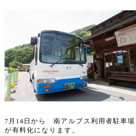
7月14日から 南アルプス利用者駐車場
が有料化になります。