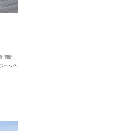
営業期間
ホームペ