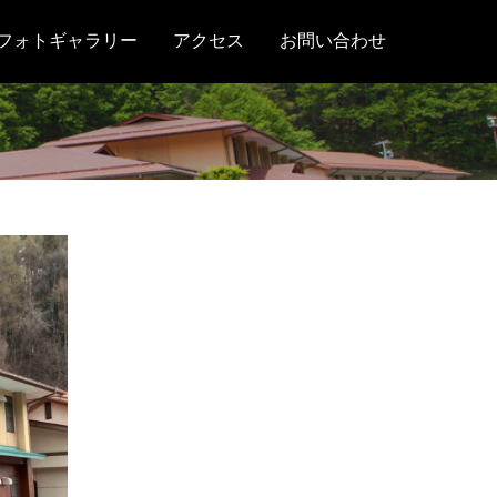
フォトギャラリー
アクセス
お問い合わせ