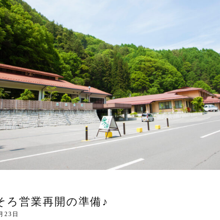
そろ営業再開の準備♪