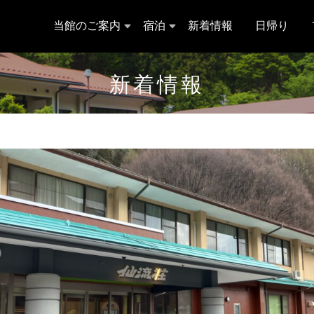
当館のご案内
宿泊
新着情報
日帰り
新着情報