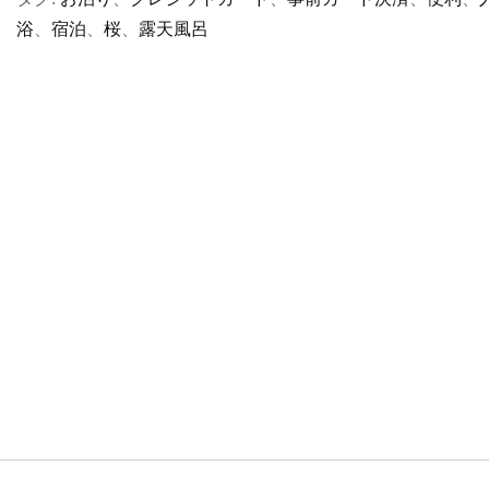
浴
、
宿泊
、
桜
、
露天風呂