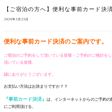
【ご宿泊の方へ】便利な事前カード決
便利な事前カード決済のご案内です。
ご宿泊のご予約をして頂いている皆様・ご予約のご検討をし
頂いている皆様、
誠にありがとうございます。
お支払い方法はお決まりですか？？
『事前カード決済』
は、インターネットからのご予約の
にご利用頂ける、