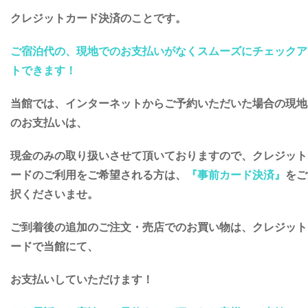
クレジットカード決済のことです。
ご宿泊代の、現地でのお支払いがなくスムーズにチェックア
トできます！
当館では、インターネットからご予約いただいた場合の現地
のお支払いは、
現金のみの取り扱いさせて頂いておりますので、クレジット
ードのご利用をご希望される方は、
『事前カード決済』
をご
択くださいませ。
ご到着後の追加のご注文・売店でのお買い物は、クレジット
ードで当館にて、
お支払いしていただけます！