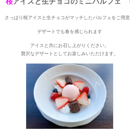
桜
アイスと生チョコのミニパルフェ
さっぱり桜アイスと生チョコがマッチしたパルフェをご用意
デザートでも春を感じられます
アイスと共にお召し上がりください。
贅沢なデザートとしてお楽しみいただけます。