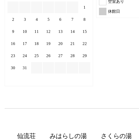
空室あり
1
休館日
2
3
4
5
6
7
8
9
10
11
12
13
14
15
16
17
18
19
20
21
22
23
24
25
26
27
28
29
30
31
仙流荘
みはらしの湯
さくらの湯