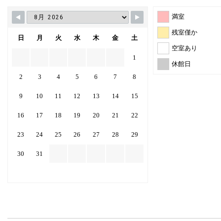
満室
残室僅か
日
月
火
水
木
金
土
空室あり
1
休館日
2
3
4
5
6
7
8
9
10
11
12
13
14
15
16
17
18
19
20
21
22
23
24
25
26
27
28
29
30
31