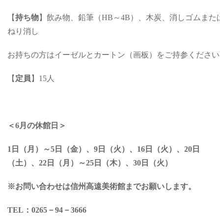
【
持ち物
】飲み物、鉛筆（HB～4B）、木炭、消しゴムまた
ねり消し
お持ちの方はイーゼルとカートン（画板）をご持参ください
【
定員
】15人
＜6月の休館日＞
1日（月）～5日（金）、9日（火）、16日（火）、20日
（土）、22日（月）～25日（木）、30日（火）
※お問い合わせは信州高遠美術館までお願いします。
TEL：0265－94－3666