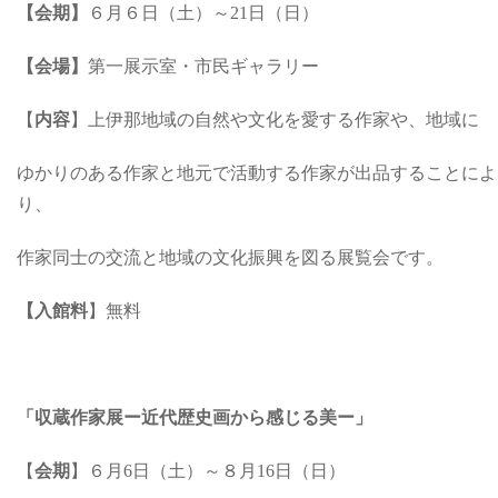
【会期】
６月６日（土）～21日（日）
【会場】
第一展示室・市民ギャラリー
【
内容
】上伊那地域の自然や文化を愛する作家や、地域に
ゆかりのある作家と地元で活動する作家が出品することによ
り、
作家同士の交流と地域の文化振興を図る展覧会です。
【入館料
】無料
「収蔵作家展ー近代歴史画から感じる美ー」
【
会期
】６月6日（土）～８月16日（日）