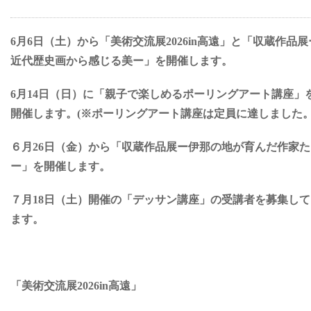
6月6日（土）から「美術交流展2026in高遠」と「収蔵作品展
近代歴史画から感じる美ー」を開催します。
6月14日（日）に「親子で楽しめるポーリングアート講座」
開催します。(※ポーリングアート講座は定員に達しました。
６月26日（金）から「収蔵作品展ー伊那の地が育んだ作家た
ー」を開催します。
７月18日（土）開催の「デッサン講座」の受講者を募集して
ます。
「美術交流展2026in高遠」