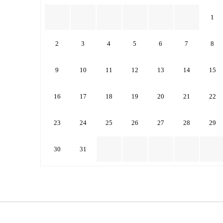
1
2
3
4
5
6
7
8
9
10
11
12
13
14
15
16
17
18
19
20
21
22
23
24
25
26
27
28
29
30
31