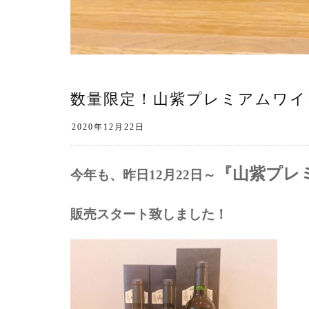
数量限定！山紫プレミアムワイ
『山紫プレ
今年も、昨日12月22日～
販売スタート致しました！