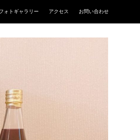
フォトギャラリー
アクセス
お問い合わせ