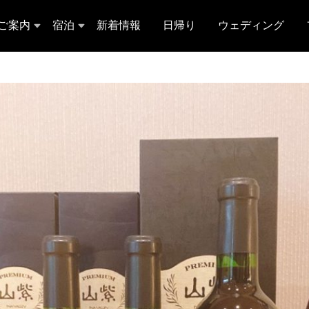
ご案内
宿泊
新着情報
日帰り
ウェディング