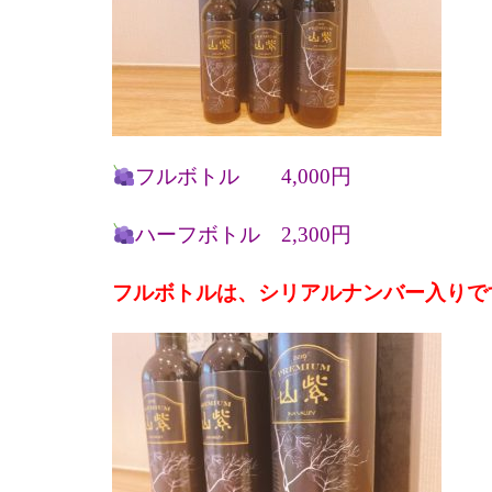
フルボトル 4,000円
ハーフボトル 2,300円
フルボトルは、シリアルナンバー入りで