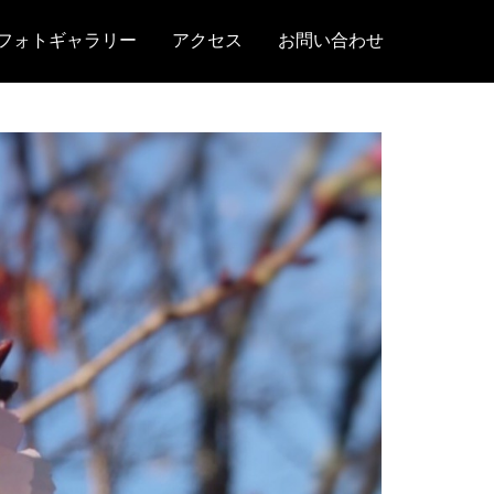
フォトギャラリー
アクセス
お問い合わせ