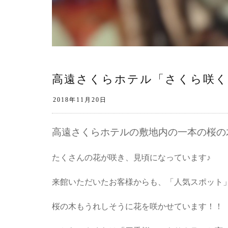
高遠さくらホテル「さくら咲く
高遠さくらホテルの敷地内の一本の桜の
たくさんの花が咲き、見頃になっています♪
来館いただいたお客様からも、「人気スポット
桜の木もうれしそうに花を咲かせています！！