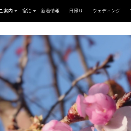
ご案内
宿泊
新着情報
日帰り
ウェディング