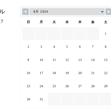
ル
7
日
月
火
水
木
金
土
1
2
3
4
5
6
7
8
9
10
11
12
13
14
15
16
17
18
19
20
21
22
23
24
25
26
27
28
29
30
31