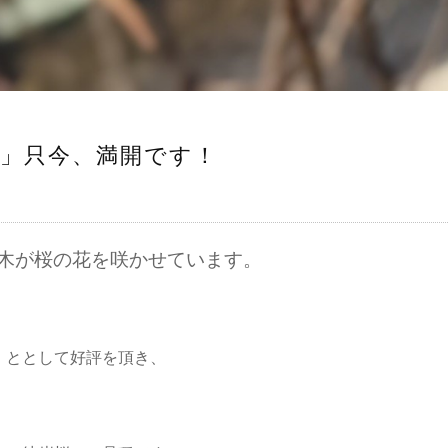
」只今、満開です！
木が桜の花を咲かせています。
」ととして好評を頂き、