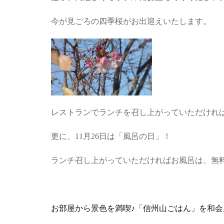
今が見ごろの四季桜がお出迎えいたします。
レストランでランチを召し上がっていただけれ
更に、11月26日は「風呂の日」！
ランチ召し上がっていただければお風呂は、無
お部屋から景色を満喫♪「信州山ごはん」を和