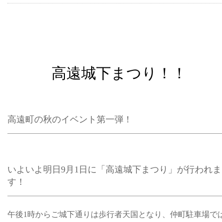
高遠城下まつり！！
高遠町の秋のイベント第一弾！
いよいよ明日9月1日に「高遠城下まつり」が行われま
す！
午後1時からご城下通りは歩行者天国となり、仲町駐車場で