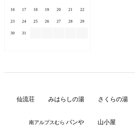
16
17
18
19
20
21
22
23
24
25
26
27
28
29
30
31
仙流荘
みはらしの湯
さくらの湯
パンや
山小屋
南アルプスむら