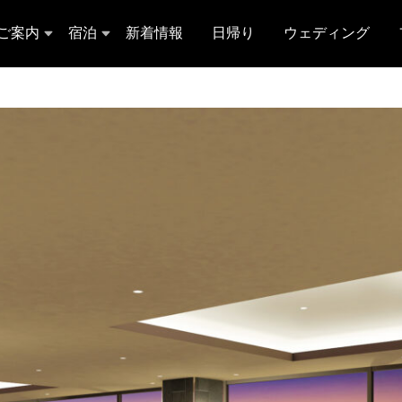
ご案内
宿泊
新着情報
日帰り
ウェディング