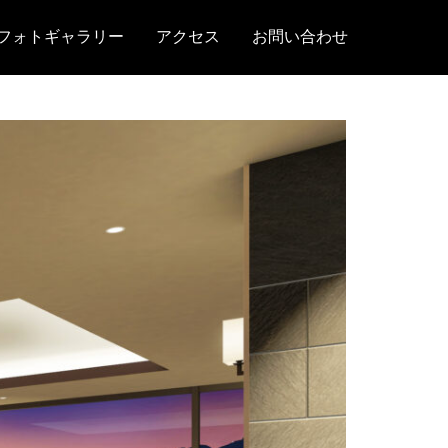
フォトギャラリー
アクセス
お問い合わせ