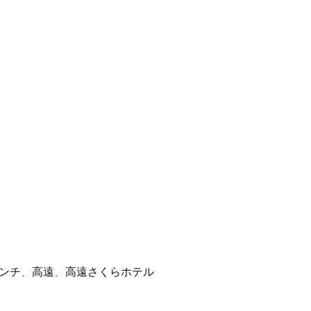
ンチ
、
高遠
、
高遠さくらホテル