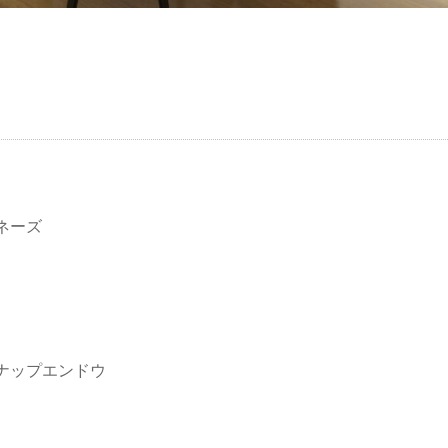
ネーズ
ナップエンドウ