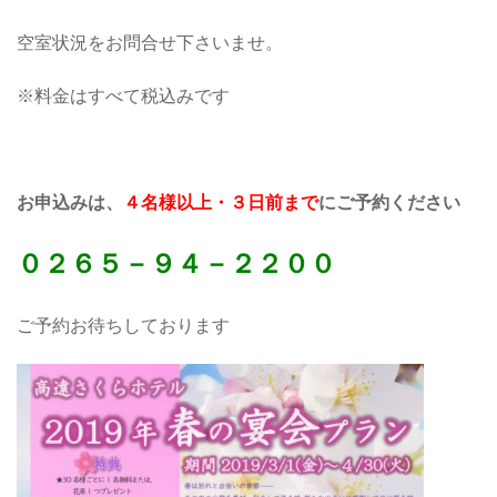
空室状況をお問合せ下さいませ。
※料金はすべて税込みです
お申込みは、
４名様以上・３日前まで
にご予約ください
０２６５－９４－２２００
ご予約お待ちしております