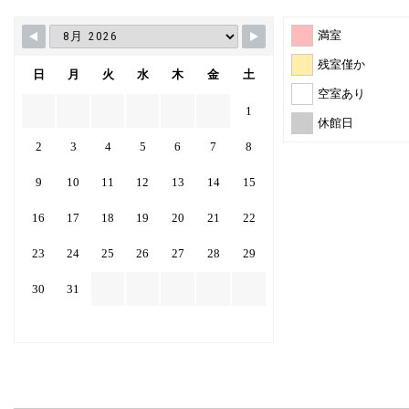
満室
残室僅か
日
月
火
水
木
金
土
空室あり
1
休館日
2
3
4
5
6
7
8
9
10
11
12
13
14
15
16
17
18
19
20
21
22
23
24
25
26
27
28
29
30
31