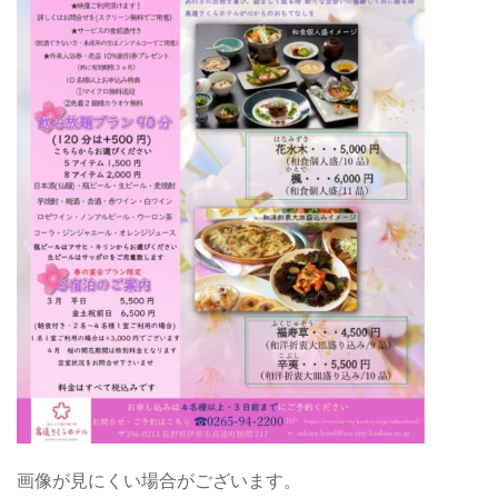
画像が見にくい場合がございます。