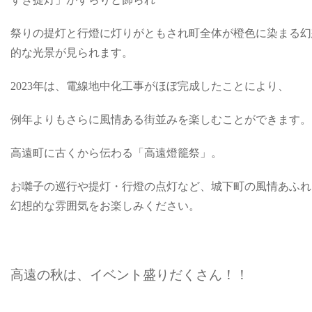
祭りの提灯と行燈に灯りがともされ町全体が橙色に染まる幻
的な光景が見られます。
2023年は、電線地中化工事がほぼ完成したことにより、
例年よりもさらに風情ある街並みを楽しむことができます。
高遠町に古くから伝わる「高遠燈籠祭」。
お囃子の巡行や提灯・行燈の点灯など、城下町の風情あふれ
幻想的な雰囲気をお楽しみください。
高遠の秋は、イベント盛りだくさん！！