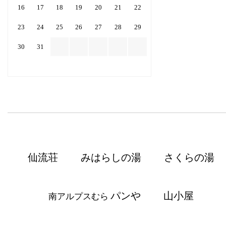
16
17
18
19
20
21
22
23
24
25
26
27
28
29
30
31
仙流荘
みはらしの湯
さくらの湯
パンや
山小屋
南アルプスむら