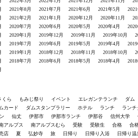
月
2022年3月
2022年1月
2021年12月
2021年11月
2
月
2021年8月
2021年7月
2021年6月
2021年5月
202
月
2021年2月
2021年1月
2020年12月
2020年11月
2
月
2020年7月
2020年6月
2020年5月
2020年4月
202
月
2020年1月
2019年12月
2019年11月
2019年10月
月
2019年7月
2019年6月
2019年5月
2019年4月
201
月
2019年1月
2018年12月
2018年11月
2018年10月
月
2018年7月
2018年6月
2018年5月
2018年4月
201
月
さくら
もみじ祭り
イベント
エレガンテランチ
ダム
ムカード
ダムスタンプラリー
ホテル
ランチ
ランチ
ン
仙丈
伊那市
伊那市ランチ
伊那谷
信州大学
南アルプス
南アルプスむら
受験
受験生
合格
合
売店
夏
弘妙寺
旅
日帰り
日帰り入浴
日帰り温