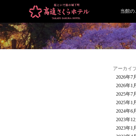
当館の
アーカイ
2026年7
2026年1
2025年7
2025年1
2024年6
2023年1
2023年1