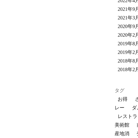
2022年4
2021年9
2021年3
2020年9
2020年2
2019年8
2019年2
2018年8
2018年2
タグ
お得
レー
ダ
レストラ
美術館
産地消