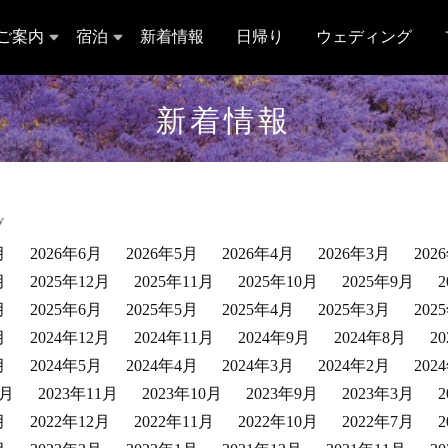
ご案内
宿泊
新着情報
日帰り
ウェディング
新着情報
ブ
月
2026年6月
2026年5月
2026年4月
2026年3月
202
月
2025年12月
2025年11月
2025年10月
2025年9月
月
2025年6月
2025年5月
2025年4月
2025年3月
202
月
2024年12月
2024年11月
2024年9月
2024年8月
2
月
2024年5月
2024年4月
2024年3月
2024年2月
202
2月
2023年11月
2023年10月
2023年9月
2023年3月
月
2022年12月
2022年11月
2022年10月
2022年7月