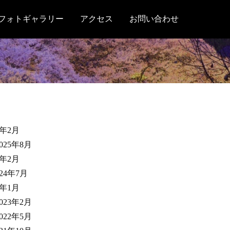
フォトギャラリー
アクセス
お問い合わせ
6年2月
2025年8月
5年2月
024年7月
4年1月
2023年2月
2022年5月