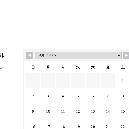
ル
7
日
月
火
水
木
金
土
1
2
3
4
5
6
7
8
9
10
11
12
13
14
15
16
17
18
19
20
21
22