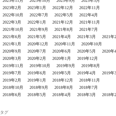
2023年11月
2023年10月
2023年9月
2023年3月
2023年2月
2023年1月
2022年12月
2022年11月
2022年10月
2022年7月
2022年5月
2022年4月
2022年3月
2022年1月
2021年12月
2021年11月
2021年10月
2021年9月
2021年8月
2021年7月
2021年6月
2021年5月
2021年4月
2021年3月
2021年
2021年1月
2020年12月
2020年11月
2020年10月
2020年9月
2020年7月
2020年6月
2020年5月
2020年
2020年3月
2020年2月
2020年1月
2019年12月
2019年11月
2019年10月
2019年9月
2019年8月
2019年7月
2019年6月
2019年5月
2019年4月
2019年
2019年2月
2019年1月
2018年12月
2018年11月
2018年10月
2018年9月
2018年8月
2018年7月
2018年6月
2018年5月
2018年4月
2018年3月
2018年
タグ