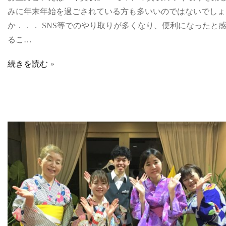
みに年末年始を過ごされている方も多いいのではないでしょ
か．．． SNS等でのやり取りが多くなり、便利になったと
るこ…
続きを読む