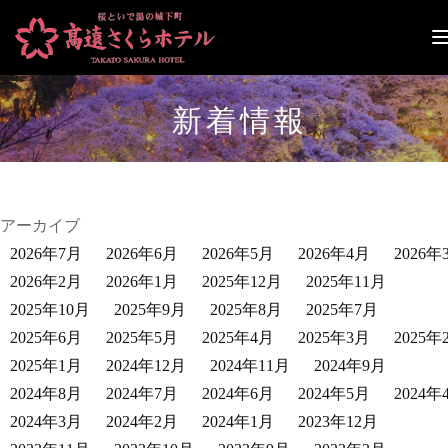
ナ
ビ
ゲ
ー
新着情報
シ
ョ
ン
切
り
替
アーカイブ
え
2026年7月
2026年6月
2026年5月
2026年4月
2026年
2026年2月
2026年1月
2025年12月
2025年11月
2025年10月
2025年9月
2025年8月
2025年7月
2025年6月
2025年5月
2025年4月
2025年3月
2025年
2025年1月
2024年12月
2024年11月
2024年9月
2024年8月
2024年7月
2024年6月
2024年5月
2024年
2024年3月
2024年2月
2024年1月
2023年12月