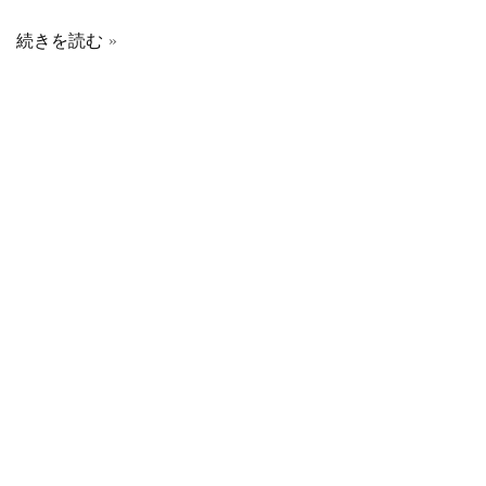
続きを読む