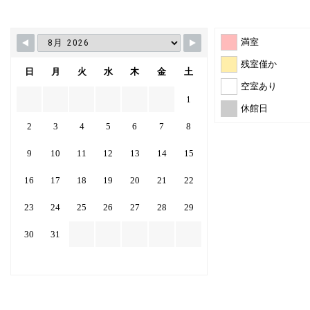
満室
残室僅か
日
月
火
水
木
金
土
空室あり
1
休館日
2
3
4
5
6
7
8
9
10
11
12
13
14
15
16
17
18
19
20
21
22
23
24
25
26
27
28
29
30
31