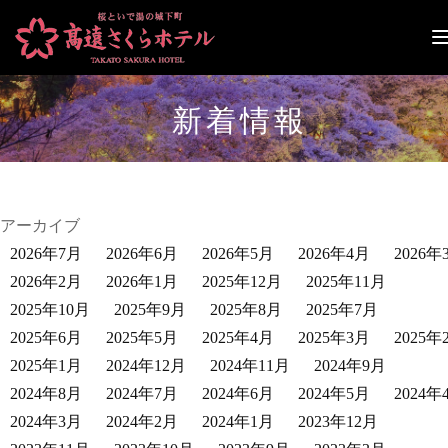
ナ
ビ
ゲ
ー
新着情報
シ
ョ
ン
切
り
替
アーカイブ
え
2026年7月
2026年6月
2026年5月
2026年4月
2026年
2026年2月
2026年1月
2025年12月
2025年11月
2025年10月
2025年9月
2025年8月
2025年7月
2025年6月
2025年5月
2025年4月
2025年3月
2025年
2025年1月
2024年12月
2024年11月
2024年9月
2024年8月
2024年7月
2024年6月
2024年5月
2024年
2024年3月
2024年2月
2024年1月
2023年12月