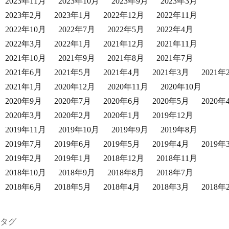
2023年11月
2023年10月
2023年9月
2023年3月
2023年2月
2023年1月
2022年12月
2022年11月
2022年10月
2022年7月
2022年5月
2022年4月
2022年3月
2022年1月
2021年12月
2021年11月
2021年10月
2021年9月
2021年8月
2021年7月
2021年6月
2021年5月
2021年4月
2021年3月
2021年
2021年1月
2020年12月
2020年11月
2020年10月
2020年9月
2020年7月
2020年6月
2020年5月
2020年
2020年3月
2020年2月
2020年1月
2019年12月
2019年11月
2019年10月
2019年9月
2019年8月
2019年7月
2019年6月
2019年5月
2019年4月
2019年
2019年2月
2019年1月
2018年12月
2018年11月
2018年10月
2018年9月
2018年8月
2018年7月
2018年6月
2018年5月
2018年4月
2018年3月
2018年
タグ