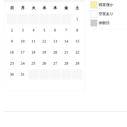
残室僅か
日
月
火
水
木
金
土
空室あり
1
休館日
2
3
4
5
6
7
8
9
10
11
12
13
14
15
16
17
18
19
20
21
22
23
24
25
26
27
28
29
30
31