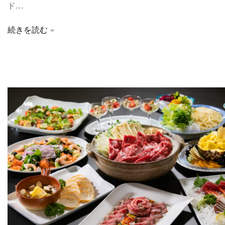
ド…
続きを読む