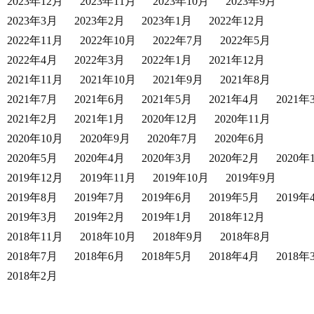
2023年12月
2023年11月
2023年10月
2023年9月
2023年3月
2023年2月
2023年1月
2022年12月
2022年11月
2022年10月
2022年7月
2022年5月
2022年4月
2022年3月
2022年1月
2021年12月
2021年11月
2021年10月
2021年9月
2021年8月
2021年7月
2021年6月
2021年5月
2021年4月
2021年
2021年2月
2021年1月
2020年12月
2020年11月
2020年10月
2020年9月
2020年7月
2020年6月
2020年5月
2020年4月
2020年3月
2020年2月
2020年
2019年12月
2019年11月
2019年10月
2019年9月
2019年8月
2019年7月
2019年6月
2019年5月
2019年
2019年3月
2019年2月
2019年1月
2018年12月
2018年11月
2018年10月
2018年9月
2018年8月
2018年7月
2018年6月
2018年5月
2018年4月
2018年
2018年2月