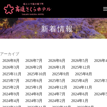
ナ
ビ
ゲ
ー
新着情報
シ
ョ
ン
切
り
替
アーカイブ
え
2026年8月
2026年7月
2026年6月
2026年5月
2026年
2026年3月
2026年2月
2026年1月
2025年12月
2025年11月
2025年10月
2025年9月
2025年8月
2025年7月
2025年6月
2025年5月
2025年4月
2025年
2025年2月
2025年1月
2024年12月
2024年11月
2024年9月
2024年8月
2024年7月
2024年6月
2024年
2024年4月
2024年3月
2024年2月
2024年1月