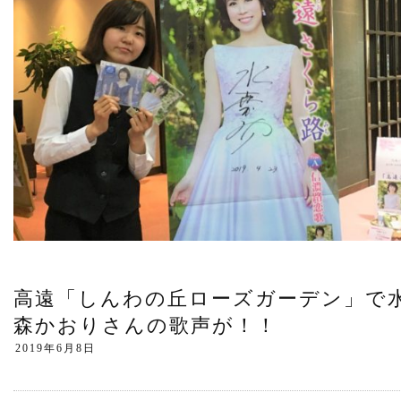
高遠「しんわの丘ローズガーデン」で
森かおりさんの歌声が！！