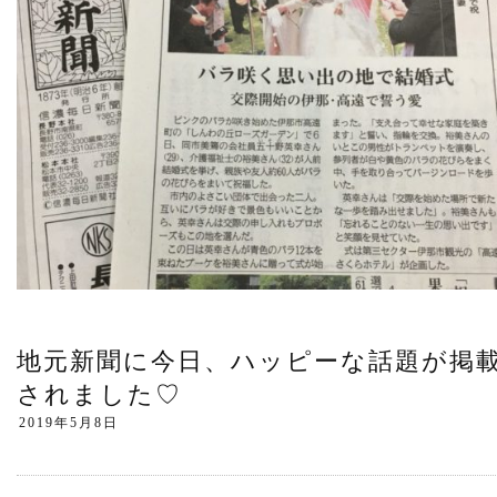
地元新聞に今日、ハッピーな話題が掲
されました♡