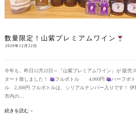
数量限定！山紫プレミアムワイン
今年も、昨日12月22日～『山紫プレミアムワイン』が 販売
タート致しました！
フルボトル 4,000円
ハーフボト
ル 2,300円 フルボトルは、シリアルナンバー入りです！ 伊
市内の…
続きを読む