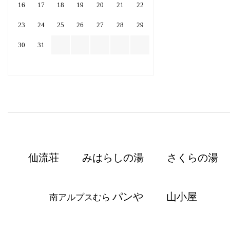
16
17
18
19
20
21
22
23
24
25
26
27
28
29
30
31
仙流荘
みはらしの湯
さくらの湯
パンや
山小屋
南アルプスむら