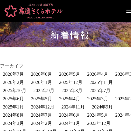
ナ
ビ
ゲ
ー
新着情報
シ
ョ
ン
切
り
替
アーカイブ
え
2026年7月
2026年6月
2026年5月
2026年4月
2026年
2026年2月
2026年1月
2025年12月
2025年11月
2025年10月
2025年9月
2025年8月
2025年7月
2025年6月
2025年5月
2025年4月
2025年3月
2025年
2025年1月
2024年12月
2024年11月
2024年9月
2024年8月
2024年7月
2024年6月
2024年5月
2024年
2024年3月
2024年2月
2024年1月
2023年12月