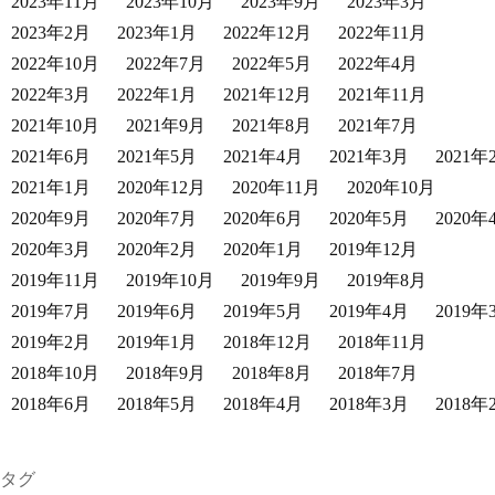
2023年11月
2023年10月
2023年9月
2023年3月
2023年2月
2023年1月
2022年12月
2022年11月
2022年10月
2022年7月
2022年5月
2022年4月
2022年3月
2022年1月
2021年12月
2021年11月
2021年10月
2021年9月
2021年8月
2021年7月
2021年6月
2021年5月
2021年4月
2021年3月
2021年
2021年1月
2020年12月
2020年11月
2020年10月
2020年9月
2020年7月
2020年6月
2020年5月
2020年
2020年3月
2020年2月
2020年1月
2019年12月
2019年11月
2019年10月
2019年9月
2019年8月
2019年7月
2019年6月
2019年5月
2019年4月
2019年
2019年2月
2019年1月
2018年12月
2018年11月
2018年10月
2018年9月
2018年8月
2018年7月
2018年6月
2018年5月
2018年4月
2018年3月
2018年
タグ