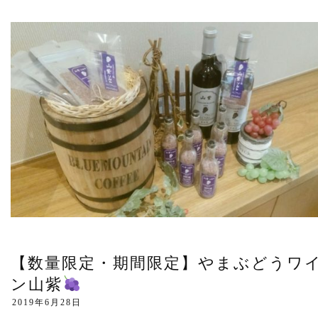
【数量限定・期間限定】やまぶどうワ
ン山紫