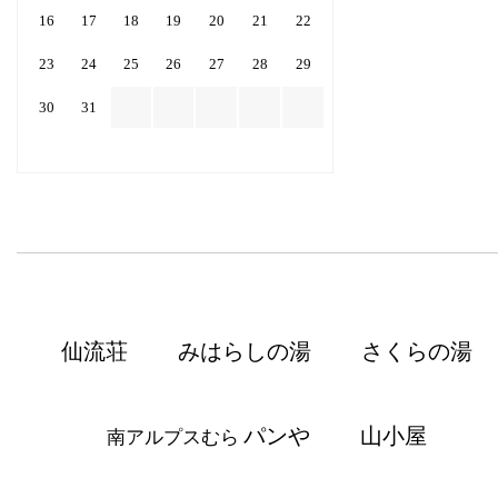
16
17
18
19
20
21
22
23
24
25
26
27
28
29
30
31
仙流荘
みはらしの湯
さくらの湯
パンや
山小屋
南アルプスむら