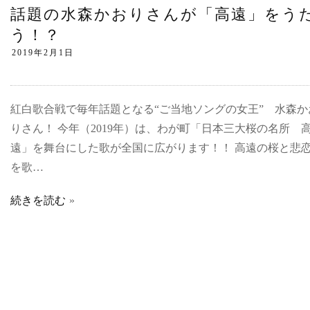
話題の水森かおりさんが「高遠」をう
う！？
紅白歌合戦で毎年話題となる“ご当地ソングの女王” 水森か
りさん！ 今年（2019年）は、わが町「日本三大桜の名所 
遠」を舞台にした歌が全国に広がります！！ 高遠の桜と悲
を歌…
続きを読む