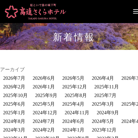
ナ
ビ
ゲ
ー
新着情報
シ
ョ
ン
切
り
替
アーカイブ
え
2026年7月
2026年6月
2026年5月
2026年4月
2026年
2026年2月
2026年1月
2025年12月
2025年11月
2025年10月
2025年9月
2025年8月
2025年7月
2025年6月
2025年5月
2025年4月
2025年3月
2025年
2025年1月
2024年12月
2024年11月
2024年9月
2024年8月
2024年7月
2024年6月
2024年5月
2024年
2024年3月
2024年2月
2024年1月
2023年12月