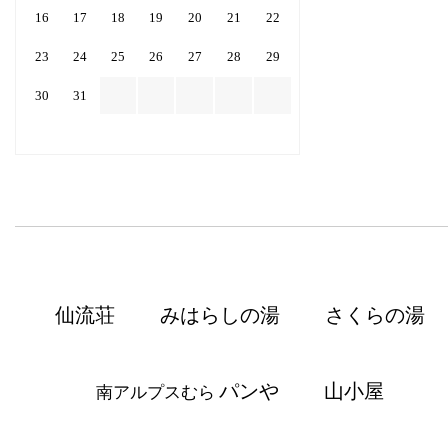
16
17
18
19
20
21
22
23
24
25
26
27
28
29
30
31
仙流荘
みはらしの湯
さくらの湯
パンや
山小屋
南アルプスむら