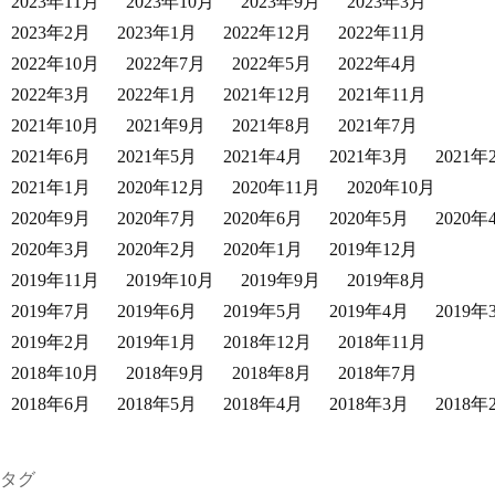
2023年11月
2023年10月
2023年9月
2023年3月
2023年2月
2023年1月
2022年12月
2022年11月
2022年10月
2022年7月
2022年5月
2022年4月
2022年3月
2022年1月
2021年12月
2021年11月
2021年10月
2021年9月
2021年8月
2021年7月
2021年6月
2021年5月
2021年4月
2021年3月
2021年
2021年1月
2020年12月
2020年11月
2020年10月
2020年9月
2020年7月
2020年6月
2020年5月
2020年
2020年3月
2020年2月
2020年1月
2019年12月
2019年11月
2019年10月
2019年9月
2019年8月
2019年7月
2019年6月
2019年5月
2019年4月
2019年
2019年2月
2019年1月
2018年12月
2018年11月
2018年10月
2018年9月
2018年8月
2018年7月
2018年6月
2018年5月
2018年4月
2018年3月
2018年
タグ