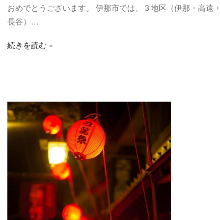
おめでとうございます。 伊那市では、３地区（伊那・高遠
長谷）…
続きを読む