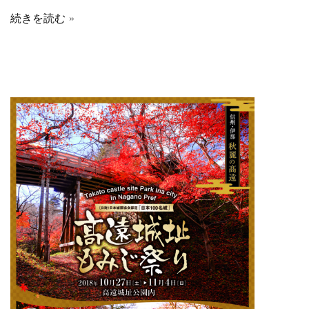
続きを読む