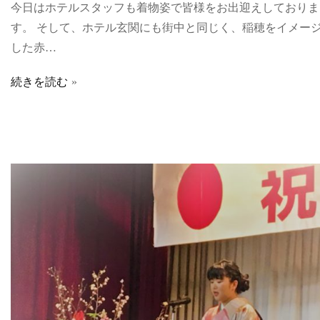
今日はホテルスタッフも着物姿で皆様をお出迎えしておりま
す。 そして、ホテル玄関にも街中と同じく、稲穂をイメー
した赤…
続きを読む