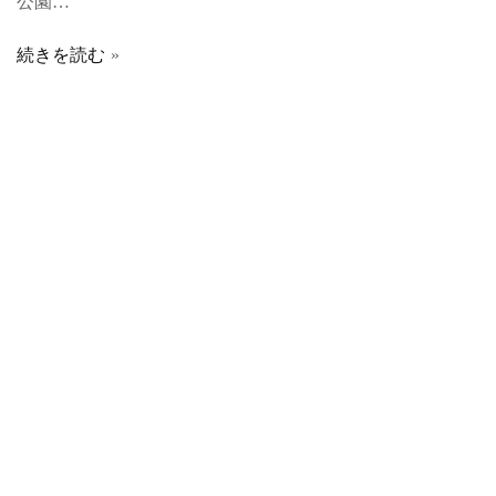
公園…
続きを読む