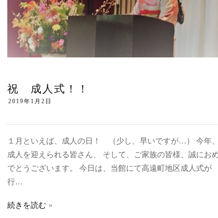
祝 成人式！！
１月といえば、成人の日！ （少し、早いですが…） 今年
成人を迎えられる皆さん、 そして、ご家族の皆様、誠にお
でとうございます。 今日は、当館にて高遠町地区成人式が
行…
続きを読む