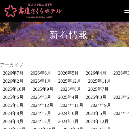
ナ
ビ
ゲ
ー
新着情報
シ
ョ
ン
切
り
替
アーカイブ
え
2026年7月
2026年6月
2026年5月
2026年4月
2026年
2026年2月
2026年1月
2025年12月
2025年11月
2025年10月
2025年9月
2025年8月
2025年7月
2025年6月
2025年5月
2025年4月
2025年3月
2025年
2025年1月
2024年12月
2024年11月
2024年9月
2024年8月
2024年7月
2024年6月
2024年5月
2024年
2024年3月
2024年2月
2024年1月
2023年12月