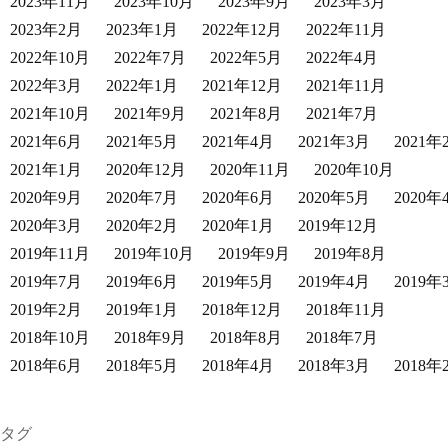
2023年11月
2023年10月
2023年9月
2023年3月
2023年2月
2023年1月
2022年12月
2022年11月
2022年10月
2022年7月
2022年5月
2022年4月
2022年3月
2022年1月
2021年12月
2021年11月
2021年10月
2021年9月
2021年8月
2021年7月
2021年6月
2021年5月
2021年4月
2021年3月
2021年
2021年1月
2020年12月
2020年11月
2020年10月
2020年9月
2020年7月
2020年6月
2020年5月
2020年
2020年3月
2020年2月
2020年1月
2019年12月
2019年11月
2019年10月
2019年9月
2019年8月
2019年7月
2019年6月
2019年5月
2019年4月
2019年
2019年2月
2019年1月
2018年12月
2018年11月
2018年10月
2018年9月
2018年8月
2018年7月
2018年6月
2018年5月
2018年4月
2018年3月
2018年
タグ