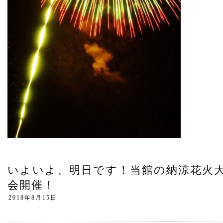
いよいよ、明日です！当館の納涼花火
会開催！