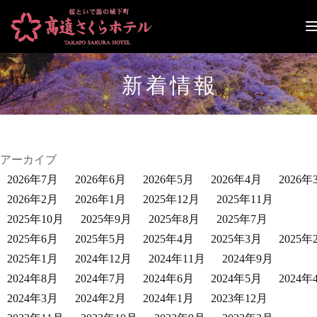
ナ
ビ
ゲ
ー
新着情報
シ
ョ
ン
切
り
替
アーカイブ
え
2026年7月
2026年6月
2026年5月
2026年4月
2026年
2026年2月
2026年1月
2025年12月
2025年11月
2025年10月
2025年9月
2025年8月
2025年7月
2025年6月
2025年5月
2025年4月
2025年3月
2025年
2025年1月
2024年12月
2024年11月
2024年9月
2024年8月
2024年7月
2024年6月
2024年5月
2024年
2024年3月
2024年2月
2024年1月
2023年12月