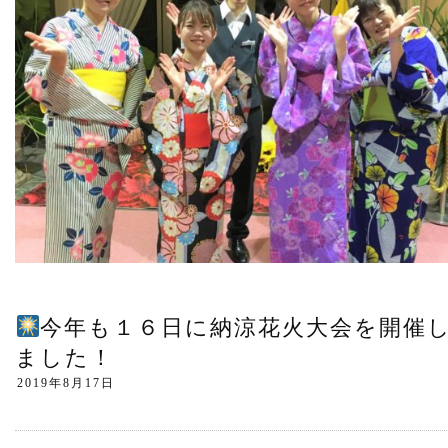
今年も１６日に納涼花火大会を開催
ました！