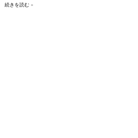
続きを読む