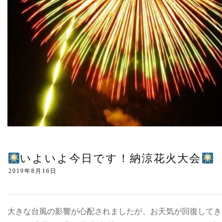
いよいよ今日です！納涼花火大会
大きな台風の影響が心配されましたが、お天気が回復してき