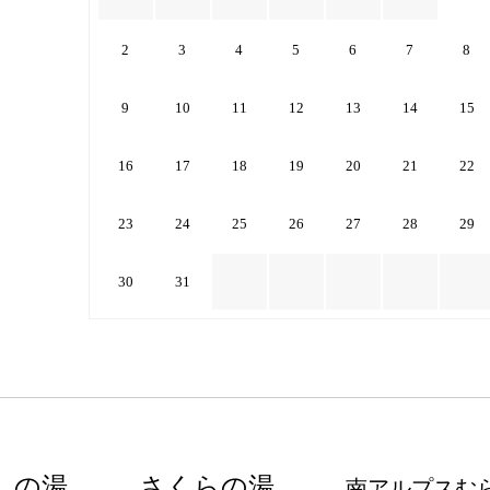
2
3
4
5
6
7
8
9
10
11
12
13
14
15
16
17
18
19
20
21
22
23
24
25
26
27
28
29
30
31
しの湯
さくらの湯
南アルプスむ