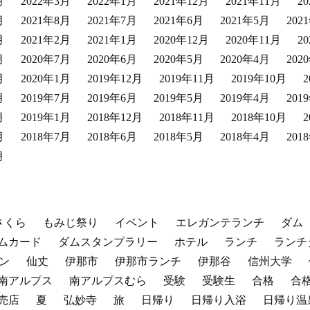
月
2022年3月
2022年1月
2021年12月
2021年11月
2
月
2021年8月
2021年7月
2021年6月
2021年5月
202
月
2021年2月
2021年1月
2020年12月
2020年11月
2
月
2020年7月
2020年6月
2020年5月
2020年4月
202
月
2020年1月
2019年12月
2019年11月
2019年10月
月
2019年7月
2019年6月
2019年5月
2019年4月
201
月
2019年1月
2018年12月
2018年11月
2018年10月
月
2018年7月
2018年6月
2018年5月
2018年4月
201
月
さくら
もみじ祭り
イベント
エレガンテランチ
ダム
ムカード
ダムスタンプラリー
ホテル
ランチ
ランチ
ン
仙丈
伊那市
伊那市ランチ
伊那谷
信州大学
南アルプス
南アルプスむら
受験
受験生
合格
合
売店
夏
弘妙寺
旅
日帰り
日帰り入浴
日帰り温