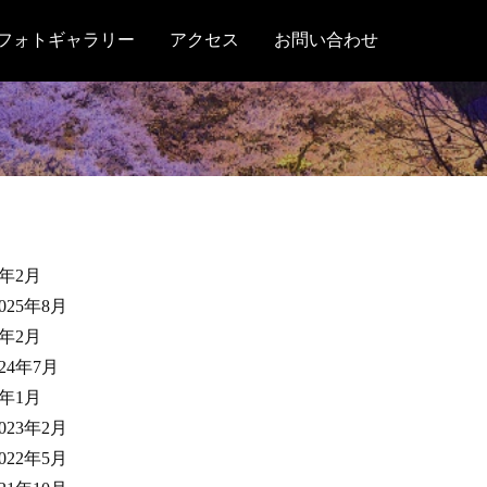
フォトギャラリー
アクセス
お問い合わせ
6年2月
2025年8月
5年2月
024年7月
4年1月
2023年2月
2022年5月