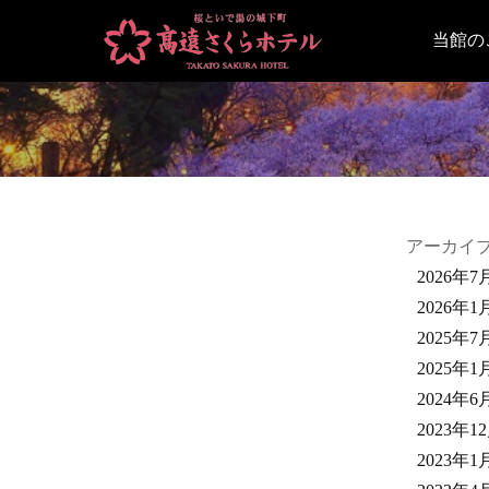
当館の
アーカイ
2026年7
2026年1
2025年7
2025年1
2024年6
2023年1
2023年1