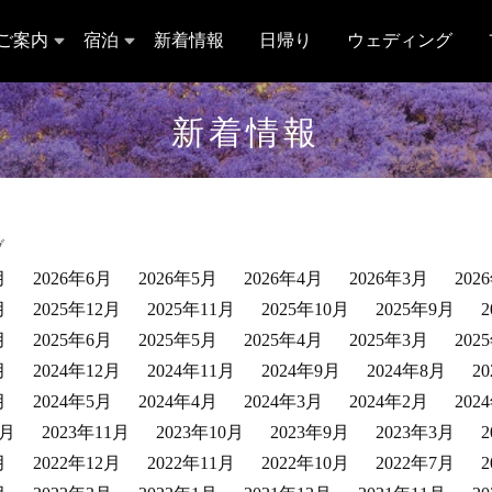
ご案内
宿泊
新着情報
日帰り
ウェディング
新着情報
ブ
月
2026年6月
2026年5月
2026年4月
2026年3月
202
月
2025年12月
2025年11月
2025年10月
2025年9月
月
2025年6月
2025年5月
2025年4月
2025年3月
202
月
2024年12月
2024年11月
2024年9月
2024年8月
2
月
2024年5月
2024年4月
2024年3月
2024年2月
202
2月
2023年11月
2023年10月
2023年9月
2023年3月
月
2022年12月
2022年11月
2022年10月
2022年7月