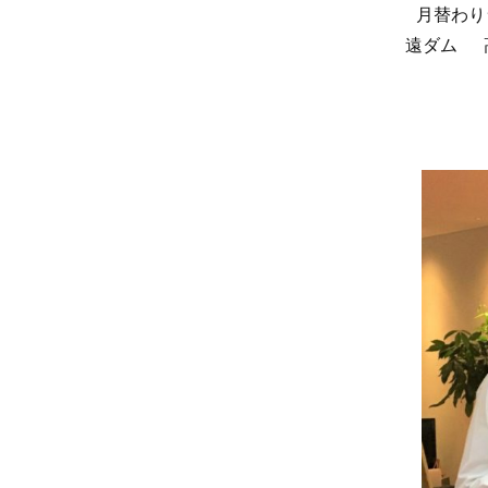
月替わり
遠ダム