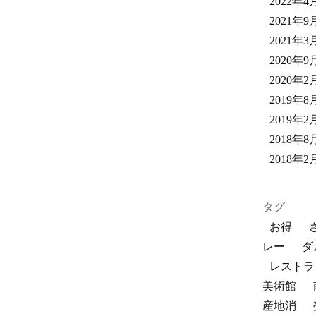
2022年4
2021年9
2021年3
2020年9
2020年2
2019年8
2019年2
2018年8
2018年2
タグ
お得
レー
ダ
レストラ
美術館
産地消