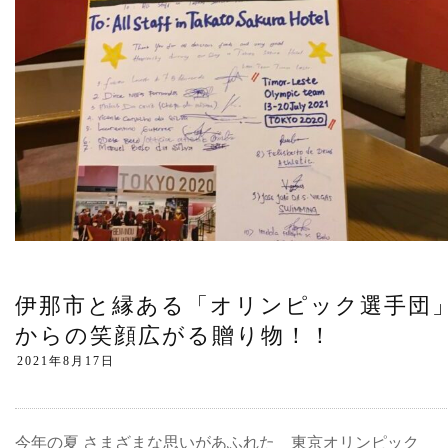
伊那市と縁ある「オリンピック選手団
からの笑顔広がる贈り物！！
今年の夏 さまざまな思いがあふれた 東京オリンピック