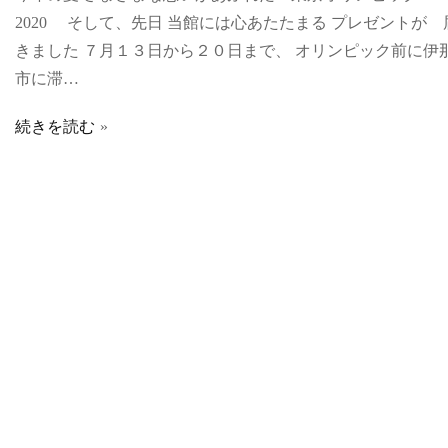
2020 そして、先日 当館には心あたたまる プレゼントが 
きました ７月１３日から２０日まで、 オリンピック前に伊
市に滞…
続きを読む