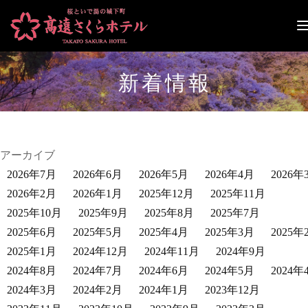
ナ
ビ
ゲ
ー
新着情報
シ
ョ
ン
切
り
替
アーカイブ
え
2026年7月
2026年6月
2026年5月
2026年4月
2026年
2026年2月
2026年1月
2025年12月
2025年11月
2025年10月
2025年9月
2025年8月
2025年7月
2025年6月
2025年5月
2025年4月
2025年3月
2025年
2025年1月
2024年12月
2024年11月
2024年9月
2024年8月
2024年7月
2024年6月
2024年5月
2024年
2024年3月
2024年2月
2024年1月
2023年12月