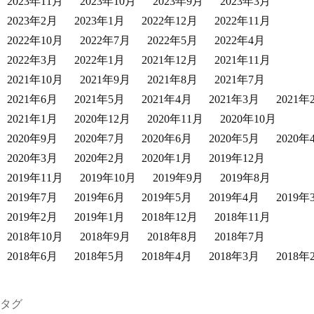
2023年11月
2023年10月
2023年9月
2023年3月
2023年2月
2023年1月
2022年12月
2022年11月
2022年10月
2022年7月
2022年5月
2022年4月
2022年3月
2022年1月
2021年12月
2021年11月
2021年10月
2021年9月
2021年8月
2021年7月
2021年6月
2021年5月
2021年4月
2021年3月
2021年
2021年1月
2020年12月
2020年11月
2020年10月
2020年9月
2020年7月
2020年6月
2020年5月
2020年
2020年3月
2020年2月
2020年1月
2019年12月
2019年11月
2019年10月
2019年9月
2019年8月
2019年7月
2019年6月
2019年5月
2019年4月
2019年
2019年2月
2019年1月
2018年12月
2018年11月
2018年10月
2018年9月
2018年8月
2018年7月
2018年6月
2018年5月
2018年4月
2018年3月
2018年
タグ