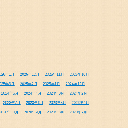
026年1月
2025年12月
2025年11月
2025年10月
025年3月
2025年2月
2025年1月
2024年12月
2024年5月
2024年4月
2024年3月
2024年2月
2023年7月
2023年6月
2023年5月
2023年4月
2020年10月
2020年9月
2020年8月
2020年7月