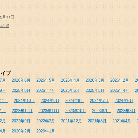
12月11日
しの湯
カイブ
年7月
2026年6月
2026年5月
2026年4月
2026年3月
2026年2月
2
年9月
2025年8月
2025年7月
2025年6月
2025年5月
2025年4月
2
年11月
2024年10月
2024年9月
2024年8月
2024年7月
2024年6月
年1月
2023年12月
2023年11月
2023年10月
2023年9月
2023年8月
年2月
2022年9月
2022年2月
2021年12月
2021年8月
2021年4月
年4月
2020年2月
2020年1月