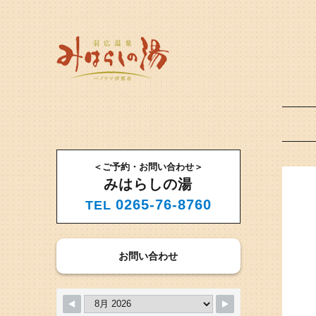
＜ご予約・お問い合わせ＞
みはらしの湯
0265-76-8760
TEL
お問い合わせ