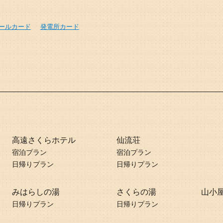
ールカード
発電所カード
高遠さくらホテル
仙流荘
宿泊プラン
宿泊プラン
日帰りプラン
日帰りプラン
みはらしの湯
さくらの湯
山小
日帰りプラン
日帰りプラン