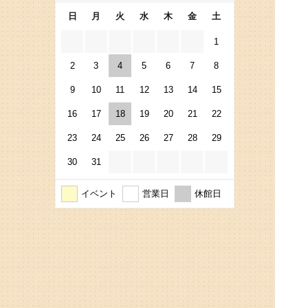
日
月
火
水
木
金
土
1
2
3
4
5
6
7
8
9
10
11
12
13
14
15
16
17
18
19
20
21
22
23
24
25
26
27
28
29
30
31
イベント
営業日
休館日