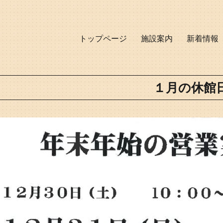
トップページ
施設案内
新着情報
１月の休館