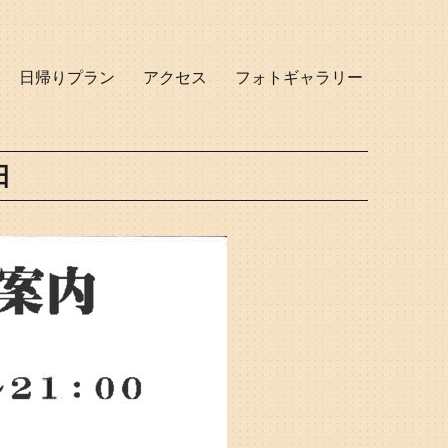
日帰りプラン
アクセス
フォトギャラリー
日