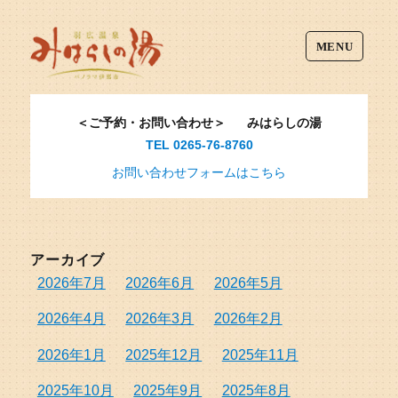
MENU
＜ご予約・お問い合わせ＞
みはらしの湯
TEL 0265-76-8760
お問い合わせフォームはこちら
アーカイブ
2026年7月
2026年6月
2026年5月
2026年4月
2026年3月
2026年2月
2026年1月
2025年12月
2025年11月
2025年10月
2025年9月
2025年8月