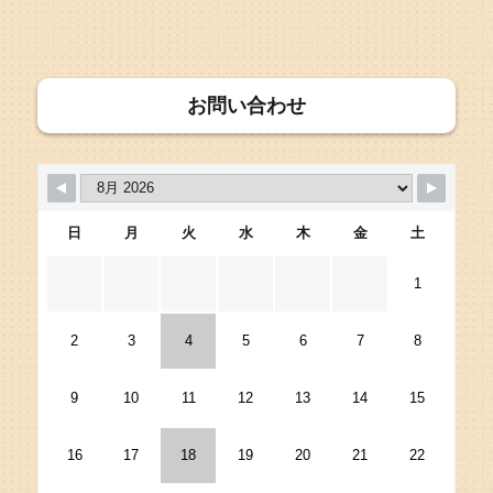
リ
ー
お問い合わせ
日
月
火
水
木
金
土
1
2
3
4
5
6
7
8
9
10
11
12
13
14
15
16
17
18
19
20
21
22