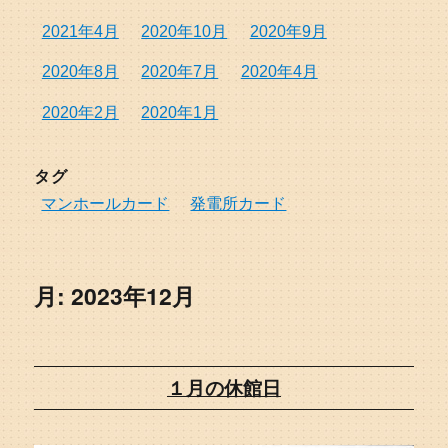
2021年4月
2020年10月
2020年9月
2020年8月
2020年7月
2020年4月
2020年2月
2020年1月
タグ
マンホールカード
発電所カード
月:
2023年12月
１月の休館日