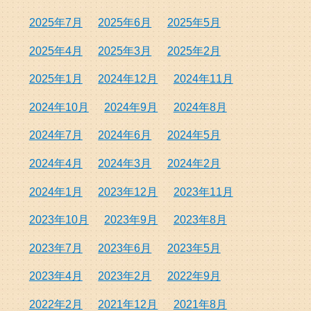
2025年7月
2025年6月
2025年5月
2025年4月
2025年3月
2025年2月
2025年1月
2024年12月
2024年11月
2024年10月
2024年9月
2024年8月
2024年7月
2024年6月
2024年5月
2024年4月
2024年3月
2024年2月
2024年1月
2023年12月
2023年11月
2023年10月
2023年9月
2023年8月
2023年7月
2023年6月
2023年5月
2023年4月
2023年2月
2022年9月
2022年2月
2021年12月
2021年8月