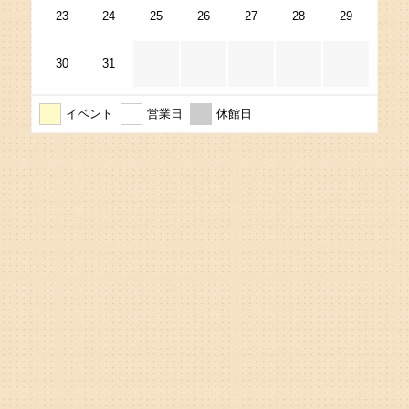
23
24
25
26
27
28
29
30
31
イベント
営業日
休館日