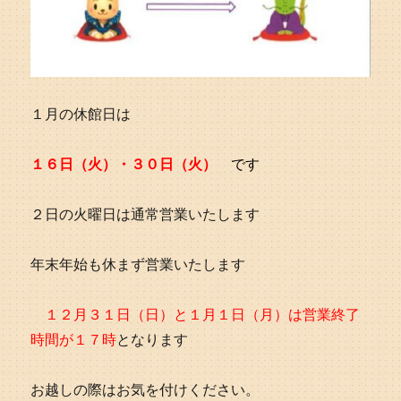
１月の休館日は
１６日（火）・３０日（火）
です
２日の火曜日は通常営業いたします
年末年始も休まず営業いたします
１２月３１日（日）と１月１日（月）は営業終了
時間が１７時
となります
お越しの際はお気を付けください。