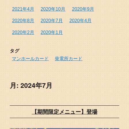
2021年4月
2020年10月
2020年9月
2020年8月
2020年7月
2020年4月
2020年2月
2020年1月
タグ
マンホールカード
発電所カード
月:
2024年7月
【期間限定メニュー】登場