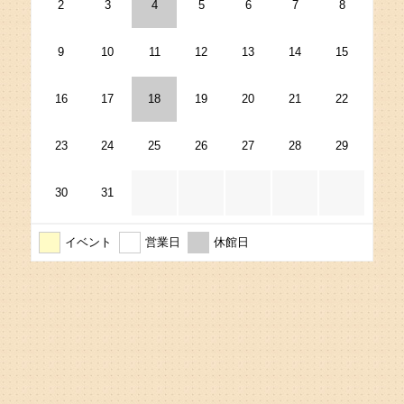
2
3
4
5
6
7
8
9
10
11
12
13
14
15
16
17
18
19
20
21
22
23
24
25
26
27
28
29
30
31
イベント
営業日
休館日