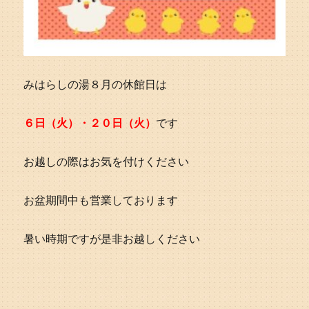
みはらしの湯８月の休館日は
６日（火）・２０日（火）
です
お越しの際はお気を付けください
お盆期間中も営業しております
暑い時期ですが是非お越しください