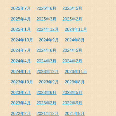
2025年7月
2025年6月
2025年5月
2025年4月
2025年3月
2025年2月
2025年1月
2024年12月
2024年11月
2024年10月
2024年9月
2024年8月
2024年7月
2024年6月
2024年5月
2024年4月
2024年3月
2024年2月
2024年1月
2023年12月
2023年11月
2023年10月
2023年9月
2023年8月
2023年7月
2023年6月
2023年5月
2023年4月
2023年2月
2022年9月
2022年2月
2021年12月
2021年8月