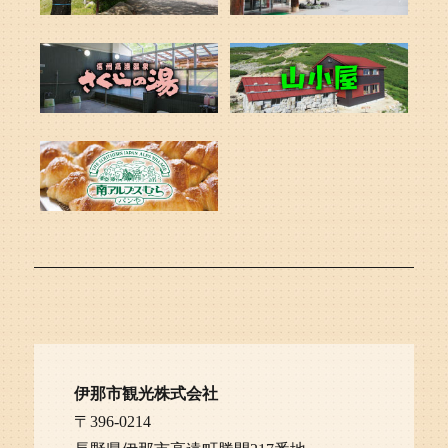
伊那市観光株式会社
〒396-0214