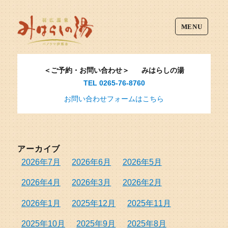
MENU
＜ご予約・お問い合わせ＞
みはらしの湯
TEL 0265-76-8760
お問い合わせフォームはこちら
アーカイブ
2026年7月
2026年6月
2026年5月
2026年4月
2026年3月
2026年2月
2026年1月
2025年12月
2025年11月
2025年10月
2025年9月
2025年8月