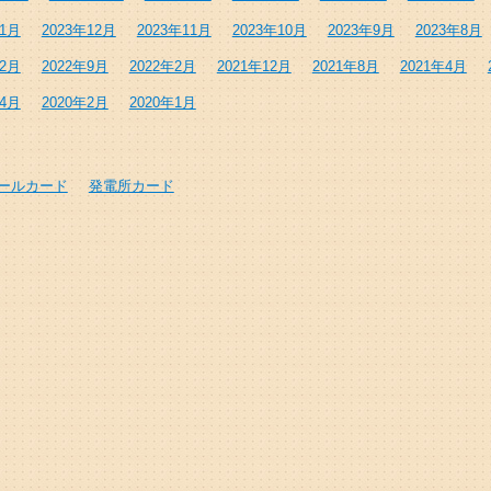
年1月
2023年12月
2023年11月
2023年10月
2023年9月
2023年8月
年2月
2022年9月
2022年2月
2021年12月
2021年8月
2021年4月
年4月
2020年2月
2020年1月
ールカード
発電所カード