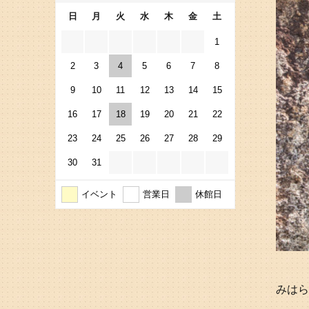
日
月
火
水
木
金
土
1
2
3
4
5
6
7
8
9
10
11
12
13
14
15
16
17
18
19
20
21
22
23
24
25
26
27
28
29
30
31
イベント
営業日
休館日
みはら