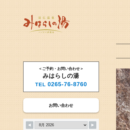
＜ご予約・お問い合わせ＞
みはらしの湯
0265-76-8760
TEL
お問い合わせ