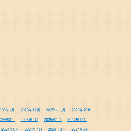
026年1月
2025年12月
2025年11月
2025年10月
025年3月
2025年2月
2025年1月
2024年12月
2024年5月
2024年4月
2024年3月
2024年2月