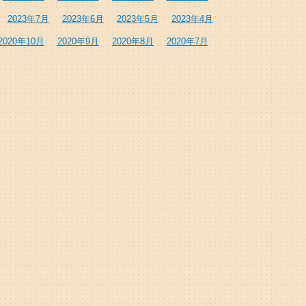
2023年7月
2023年6月
2023年5月
2023年4月
2020年10月
2020年9月
2020年8月
2020年7月