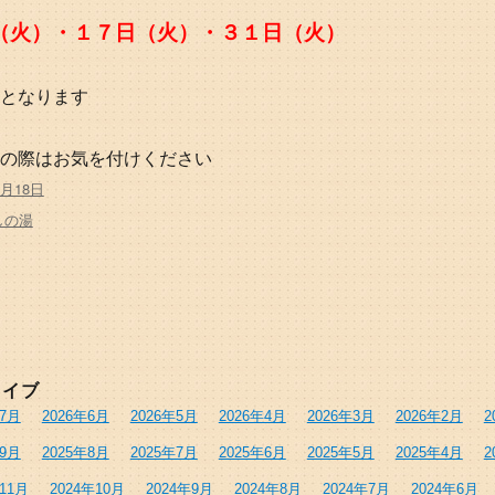
（火）・１７日（火）・３１日（火）
となります
の際はお気を付けください
2月18日
しの湯
カイブ
年7月
2026年6月
2026年5月
2026年4月
2026年3月
2026年2月
2
年9月
2025年8月
2025年7月
2025年6月
2025年5月
2025年4月
2
年11月
2024年10月
2024年9月
2024年8月
2024年7月
2024年6月