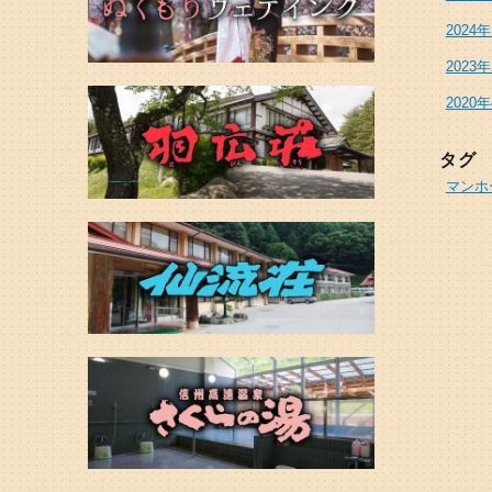
2024
2023
2020
タグ
マンホ