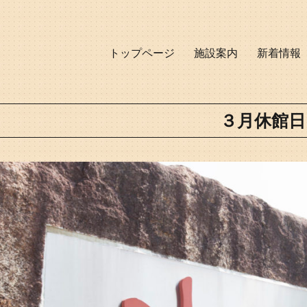
トップページ
施設案内
新着情報
３月休館日