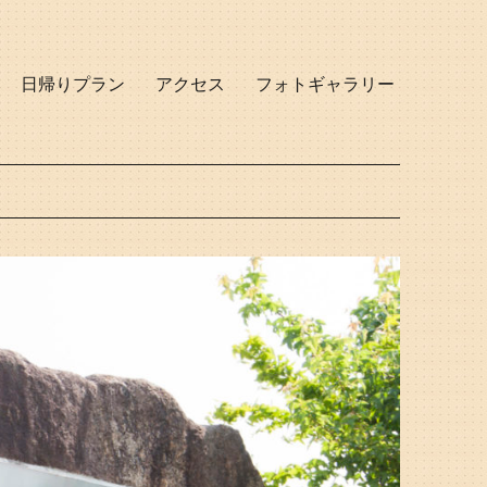
日帰りプラン
アクセス
フォトギャラリー