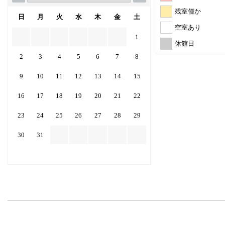
残室僅か
日
月
火
水
木
金
土
空室あり
1
休館日
2
3
4
5
6
7
8
9
10
11
12
13
14
15
16
17
18
19
20
21
22
23
24
25
26
27
28
29
30
31