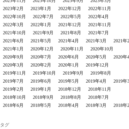
2023年11月
2023年10月
2023年9月
2023年3月
2023年2月
2023年1月
2022年12月
2022年11月
2022年10月
2022年7月
2022年5月
2022年4月
2022年3月
2022年1月
2021年12月
2021年11月
2021年10月
2021年9月
2021年8月
2021年7月
2021年6月
2021年5月
2021年4月
2021年3月
2021年
2021年1月
2020年12月
2020年11月
2020年10月
2020年9月
2020年7月
2020年6月
2020年5月
2020年
2020年3月
2020年2月
2020年1月
2019年12月
2019年11月
2019年10月
2019年9月
2019年8月
2019年7月
2019年6月
2019年5月
2019年4月
2019年
2019年2月
2019年1月
2018年12月
2018年11月
2018年10月
2018年9月
2018年8月
2018年7月
2018年6月
2018年5月
2018年4月
2018年3月
2018年
タグ