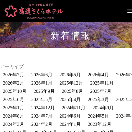
ナ
ビ
ゲ
ー
新着情報
シ
ョ
ン
切
り
替
アーカイブ
え
2026年7月
2026年6月
2026年5月
2026年4月
2026年
2026年2月
2026年1月
2025年12月
2025年11月
2025年10月
2025年9月
2025年8月
2025年7月
2025年6月
2025年5月
2025年4月
2025年3月
2025年
2025年1月
2024年12月
2024年11月
2024年9月
2024年8月
2024年7月
2024年6月
2024年5月
2024年
2024年3月
2024年2月
2024年1月
2023年12月