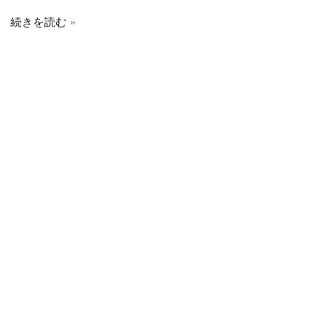
続きを読む