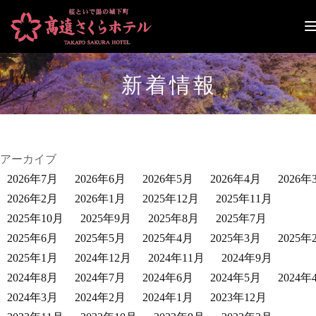
ナ
ビ
ゲ
ー
新着情報
シ
ョ
ン
切
り
替
アーカイブ
え
2026年7月
2026年6月
2026年5月
2026年4月
2026年
2026年2月
2026年1月
2025年12月
2025年11月
2025年10月
2025年9月
2025年8月
2025年7月
2025年6月
2025年5月
2025年4月
2025年3月
2025年
2025年1月
2024年12月
2024年11月
2024年9月
2024年8月
2024年7月
2024年6月
2024年5月
2024年
2024年3月
2024年2月
2024年1月
2023年12月