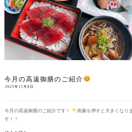
今月の高遠御膳のご紹介
今月の高遠御膳のご紹介です！
画像を押すと大きくなり
す！！