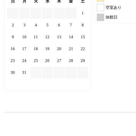
日
月
火
水
木
金
土
空室あり
1
休館日
2
3
4
5
6
7
8
9
10
11
12
13
14
15
16
17
18
19
20
21
22
23
24
25
26
27
28
29
30
31