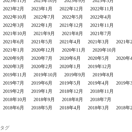
2023年11月
2023年10月
2023年9月
2023年3月
2023年2月
2023年1月
2022年12月
2022年11月
2022年10月
2022年7月
2022年5月
2022年4月
2022年3月
2022年1月
2021年12月
2021年11月
2021年10月
2021年9月
2021年8月
2021年7月
2021年6月
2021年5月
2021年4月
2021年3月
2021年
2021年1月
2020年12月
2020年11月
2020年10月
2020年9月
2020年7月
2020年6月
2020年5月
2020年
2020年3月
2020年2月
2020年1月
2019年12月
2019年11月
2019年10月
2019年9月
2019年8月
2019年7月
2019年6月
2019年5月
2019年4月
2019年
2019年2月
2019年1月
2018年12月
2018年11月
2018年10月
2018年9月
2018年8月
2018年7月
2018年6月
2018年5月
2018年4月
2018年3月
2018年
タグ