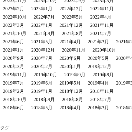
2023年11月
2023年10月
2023年9月
2023年3月
2023年2月
2023年1月
2022年12月
2022年11月
2022年10月
2022年7月
2022年5月
2022年4月
2022年3月
2022年1月
2021年12月
2021年11月
2021年10月
2021年9月
2021年8月
2021年7月
2021年6月
2021年5月
2021年4月
2021年3月
2021年
2021年1月
2020年12月
2020年11月
2020年10月
2020年9月
2020年7月
2020年6月
2020年5月
2020年
2020年3月
2020年2月
2020年1月
2019年12月
2019年11月
2019年10月
2019年9月
2019年8月
2019年7月
2019年6月
2019年5月
2019年4月
2019年
2019年2月
2019年1月
2018年12月
2018年11月
2018年10月
2018年9月
2018年8月
2018年7月
2018年6月
2018年5月
2018年4月
2018年3月
2018年
タグ