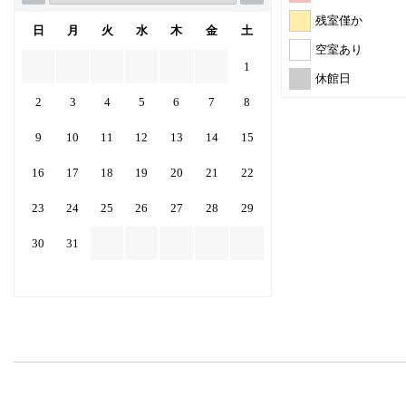
残室僅か
日
月
火
水
木
金
土
空室あり
1
休館日
2
3
4
5
6
7
8
9
10
11
12
13
14
15
16
17
18
19
20
21
22
23
24
25
26
27
28
29
30
31