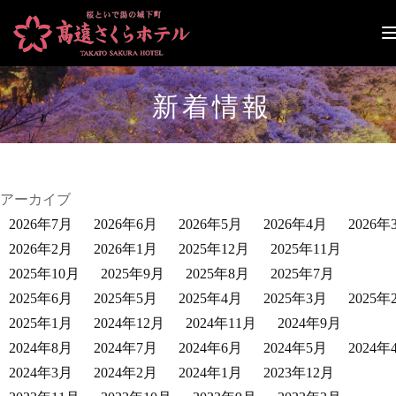
ナ
ビ
ゲ
ー
新着情報
シ
ョ
ン
切
り
替
アーカイブ
え
2026年7月
2026年6月
2026年5月
2026年4月
2026年
2026年2月
2026年1月
2025年12月
2025年11月
2025年10月
2025年9月
2025年8月
2025年7月
2025年6月
2025年5月
2025年4月
2025年3月
2025年
2025年1月
2024年12月
2024年11月
2024年9月
2024年8月
2024年7月
2024年6月
2024年5月
2024年
2024年3月
2024年2月
2024年1月
2023年12月