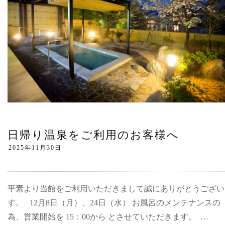
日帰り温泉をご利用のお客様へ
平素より当館をご利用いただきまして誠にありがとうござい
す。 12月8日（月）、24日（水） お風呂のメンテナンスの
為、営業開始を 15：00から とさせていただきます。 …