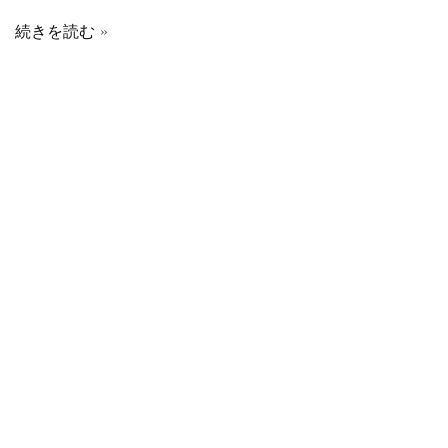
続きを読む