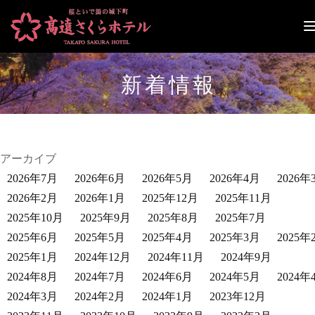
ナ
ビ
ゲ
ー
新着情報
シ
ョ
ン
切
り
替
アーカイブ
え
2026年7月
2026年6月
2026年5月
2026年4月
2026年
2026年2月
2026年1月
2025年12月
2025年11月
2025年10月
2025年9月
2025年8月
2025年7月
2025年6月
2025年5月
2025年4月
2025年3月
2025年
2025年1月
2024年12月
2024年11月
2024年9月
2024年8月
2024年7月
2024年6月
2024年5月
2024年
2024年3月
2024年2月
2024年1月
2023年12月