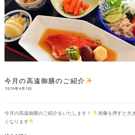
今月の高遠御膳のご紹介
今月の高遠御膳のご紹介をいたします！
画像を押すと大
くなります