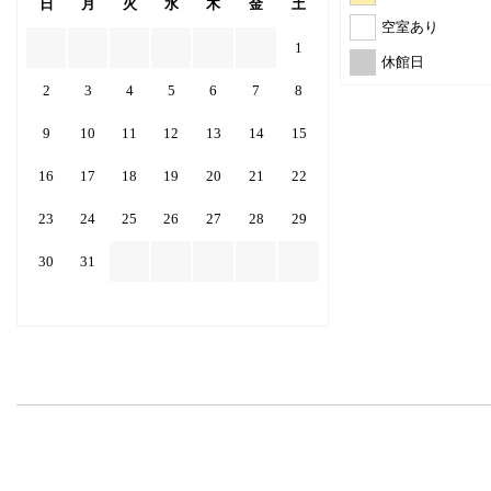
日
月
火
水
木
金
土
空室あり
1
休館日
2
3
4
5
6
7
8
9
10
11
12
13
14
15
16
17
18
19
20
21
22
23
24
25
26
27
28
29
30
31