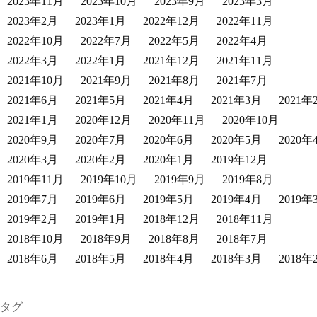
2023年11月
2023年10月
2023年9月
2023年3月
2023年2月
2023年1月
2022年12月
2022年11月
2022年10月
2022年7月
2022年5月
2022年4月
2022年3月
2022年1月
2021年12月
2021年11月
2021年10月
2021年9月
2021年8月
2021年7月
2021年6月
2021年5月
2021年4月
2021年3月
2021年
2021年1月
2020年12月
2020年11月
2020年10月
2020年9月
2020年7月
2020年6月
2020年5月
2020年
2020年3月
2020年2月
2020年1月
2019年12月
2019年11月
2019年10月
2019年9月
2019年8月
2019年7月
2019年6月
2019年5月
2019年4月
2019年
2019年2月
2019年1月
2018年12月
2018年11月
2018年10月
2018年9月
2018年8月
2018年7月
2018年6月
2018年5月
2018年4月
2018年3月
2018年
タグ