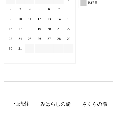
休館日
2
3
4
5
6
7
8
9
10
11
12
13
14
15
16
17
18
19
20
21
22
23
24
25
26
27
28
29
30
31
仙流荘
みはらしの湯
さくらの湯