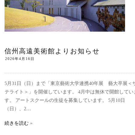
信州高遠美術館よりお知らせ
5月31日（日）まで「東京藝術大学連携40年展 藝大卒展＜
テライト＞」を開催しています。 4月中は無休で開館してい
す。 アートスクールの生徒を募集しています。 5月10日
（日）、2…
続きを読む