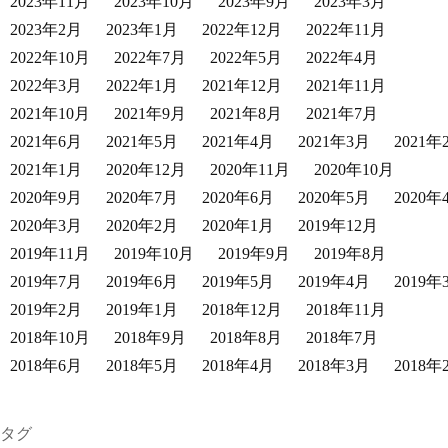
2023年11月
2023年10月
2023年9月
2023年3月
2023年2月
2023年1月
2022年12月
2022年11月
2022年10月
2022年7月
2022年5月
2022年4月
2022年3月
2022年1月
2021年12月
2021年11月
2021年10月
2021年9月
2021年8月
2021年7月
2021年6月
2021年5月
2021年4月
2021年3月
2021年
2021年1月
2020年12月
2020年11月
2020年10月
2020年9月
2020年7月
2020年6月
2020年5月
2020年
2020年3月
2020年2月
2020年1月
2019年12月
2019年11月
2019年10月
2019年9月
2019年8月
2019年7月
2019年6月
2019年5月
2019年4月
2019年
2019年2月
2019年1月
2018年12月
2018年11月
2018年10月
2018年9月
2018年8月
2018年7月
2018年6月
2018年5月
2018年4月
2018年3月
2018年
タグ