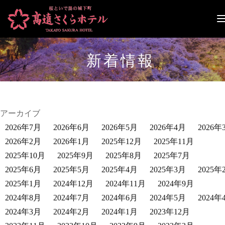
ナ
ビ
ゲ
ー
新着情報
シ
ョ
ン
切
り
替
アーカイブ
え
2026年7月
2026年6月
2026年5月
2026年4月
2026年
2026年2月
2026年1月
2025年12月
2025年11月
2025年10月
2025年9月
2025年8月
2025年7月
2025年6月
2025年5月
2025年4月
2025年3月
2025年
2025年1月
2024年12月
2024年11月
2024年9月
2024年8月
2024年7月
2024年6月
2024年5月
2024年
2024年3月
2024年2月
2024年1月
2023年12月