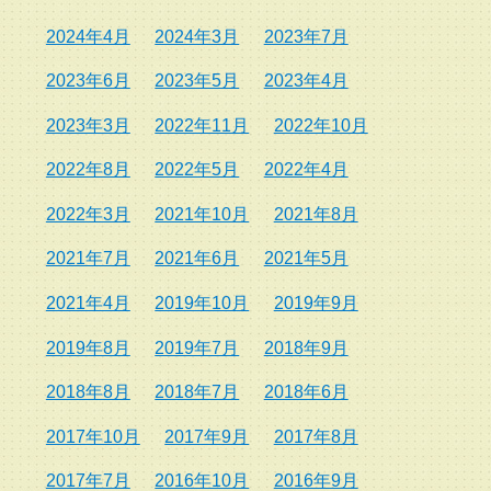
2024年4月
2024年3月
2023年7月
2023年6月
2023年5月
2023年4月
2023年3月
2022年11月
2022年10月
2022年8月
2022年5月
2022年4月
2022年3月
2021年10月
2021年8月
2021年7月
2021年6月
2021年5月
2021年4月
2019年10月
2019年9月
2019年8月
2019年7月
2018年9月
2018年8月
2018年7月
2018年6月
2017年10月
2017年9月
2017年8月
2017年7月
2016年10月
2016年9月