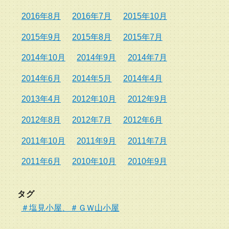
2016年8月
2016年7月
2015年10月
2015年9月
2015年8月
2015年7月
2014年10月
2014年9月
2014年7月
2014年6月
2014年5月
2014年4月
2013年4月
2012年10月
2012年9月
2012年8月
2012年7月
2012年6月
2011年10月
2011年9月
2011年7月
2011年6月
2010年10月
2010年9月
タグ
＃塩見小屋、＃ＧＷ山小屋