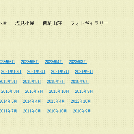
小屋
塩見小屋
西駒山荘
フォトギャラリー
023年6月
2023年5月
2023年4月
2023年3月
2021年10月
2021年8月
2021年7月
2021年6月
2018年9月
2018年8月
2018年7月
2018年6月
2016年8月
2016年7月
2015年10月
2015年9月
2014年5月
2014年4月
2013年4月
2012年10月
2011年7月
2011年6月
2010年10月
2010年9月