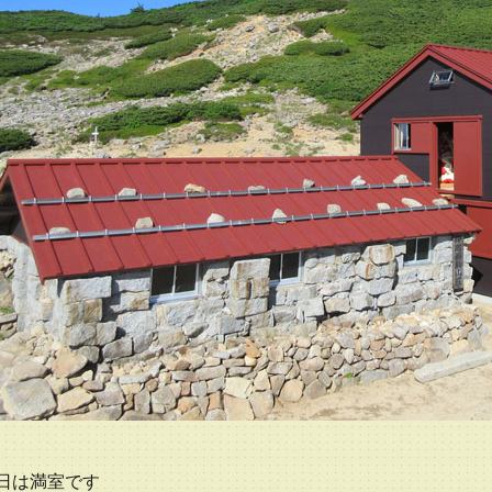
3日は満室です