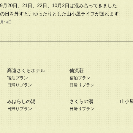
9月20日、21日、22日、10月2日は混み合ってきました
の日を外すと、ゆったりとした山小屋ライフが送れます
9月14日
高遠さくらホテル
仙流荘
宿泊プラン
宿泊プラン
日帰りプラン
日帰りプラン
みはらしの湯
さくらの湯
山小
日帰りプラン
日帰りプラン