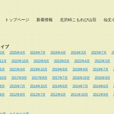
トップページ
新着情報
北沢峠こもれび山荘
仙丈
カイブ
年3月
2025年4月
2024年7月
2024年4月
2024年3月
2023年7月
2
年11月
2022年10月
2022年8月
2022年5月
2022年4月
2022年3月
年5月
2021年4月
2019年10月
2019年9月
2019年8月
2019年7月
年10月
2017年9月
2017年8月
2017年7月
2016年10月
2016年9月
年8月
2015年7月
2014年10月
2014年9月
2014年7月
2014年6月
年9月
2012年8月
2012年7月
2012年6月
2011年10月
2011年9月
小屋、＃ＧＷ山小屋