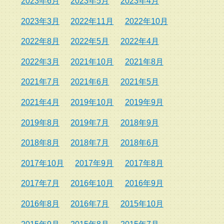
2023年6月
2023年5月
2023年4月
2023年3月
2022年11月
2022年10月
2022年8月
2022年5月
2022年4月
2022年3月
2021年10月
2021年8月
2021年7月
2021年6月
2021年5月
2021年4月
2019年10月
2019年9月
2019年8月
2019年7月
2018年9月
2018年8月
2018年7月
2018年6月
2017年10月
2017年9月
2017年8月
2017年7月
2016年10月
2016年9月
2016年8月
2016年7月
2015年10月