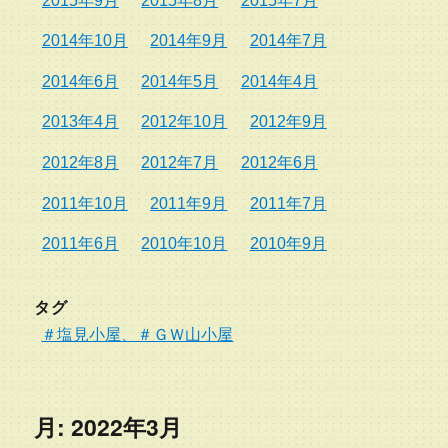
2015年9月
2015年8月
2015年7月
2014年10月
2014年9月
2014年7月
2014年6月
2014年5月
2014年4月
2013年4月
2012年10月
2012年9月
2012年8月
2012年7月
2012年6月
2011年10月
2011年9月
2011年7月
2011年6月
2010年10月
2010年9月
タグ
＃塩見小屋、＃ＧＷ山小屋
月:
2022年3月