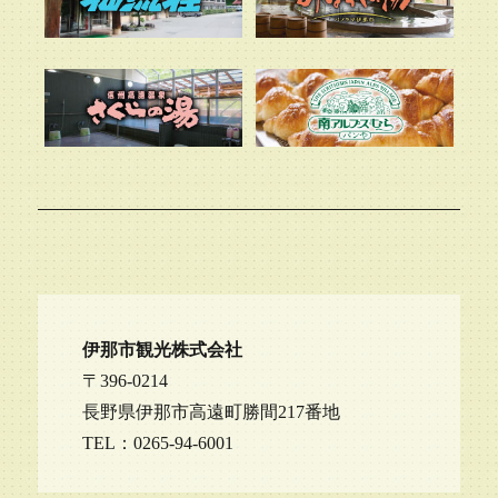
伊那市観光株式会社
〒396-0214
長野県伊那市高遠町勝間217番地
TEL：0265-94-6001