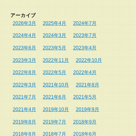
アーカイブ
2026年3月
2025年4月
2024年7月
2024年4月
2024年3月
2023年7月
2023年6月
2023年5月
2023年4月
2023年3月
2022年11月
2022年10月
2022年8月
2022年5月
2022年4月
2022年3月
2021年10月
2021年8月
2021年7月
2021年6月
2021年5月
2021年4月
2019年10月
2019年9月
2019年8月
2019年7月
2018年9月
2018年8月
2018年7月
2018年6月