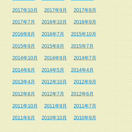
2017年10月
2017年9月
2017年8月
2017年7月
2016年10月
2016年9月
2016年8月
2016年7月
2015年10月
2015年9月
2015年8月
2015年7月
2014年10月
2014年9月
2014年7月
2014年6月
2014年5月
2014年4月
2013年4月
2012年10月
2012年9月
2012年8月
2012年7月
2012年6月
2011年10月
2011年9月
2011年7月
2011年6月
2010年10月
2010年9月