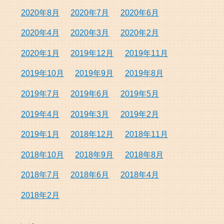
2020年8月
2020年7月
2020年6月
2020年4月
2020年3月
2020年2月
2020年1月
2019年12月
2019年11月
2019年10月
2019年9月
2019年8月
2019年7月
2019年6月
2019年5月
2019年4月
2019年3月
2019年2月
2019年1月
2018年12月
2018年11月
2018年10月
2018年9月
2018年8月
2018年7月
2018年6月
2018年4月
2018年2月