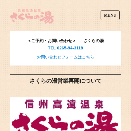
MENU
＜ご予約・お問い合わせ＞
さくらの湯
TEL 0265-94-3118
お問い合わせフォームはこちら
さくらの湯営業再開について