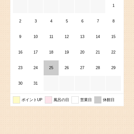
1
2
3
4
5
6
7
8
9
10
11
12
13
14
15
16
17
18
19
20
21
22
23
24
25
26
27
28
29
30
31
ポイントUP
風呂の日
営業日
休館日