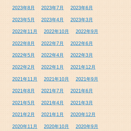
2023年8月
2023年7月
2023年6月
2023年5月
2023年4月
2023年3月
2022年11月
2022年10月
2022年9月
2022年8月
2022年7月
2022年6月
2022年5月
2022年4月
2022年3月
2022年2月
2022年1月
2021年12月
2021年11月
2021年10月
2021年9月
2021年8月
2021年7月
2021年6月
2021年5月
2021年4月
2021年3月
2021年2月
2021年1月
2020年12月
2020年11月
2020年10月
2020年9月