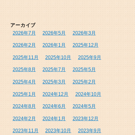
アーカイブ
2026年7月
2026年5月
2026年3月
2026年2月
2026年1月
2025年12月
2025年11月
2025年10月
2025年9月
2025年8月
2025年7月
2025年5月
2025年4月
2025年3月
2025年2月
2025年1月
2024年12月
2024年10月
2024年8月
2024年6月
2024年5月
2024年2月
2024年1月
2023年12月
2023年11月
2023年10月
2023年9月