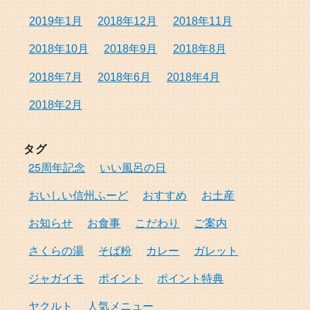
2019年1月
2018年12月
2018年11月
2018年10月
2018年9月
2018年8月
2018年7月
2018年6月
2018年4月
2018年2月
タグ
25周年記念
いい風呂の日
おいしい信州ふーど
おすすめ
お土産
お知らせ
お食事
こだわり
ご案内
さくらの湯
そば粉
カレー
ガレット
ジャガイモ
ポイント
ポイント特典
ヤクルト
人気メニュー