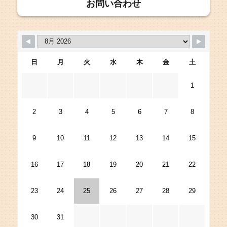
お問い合わせ
日
月
火
水
木
金
土
1
2
3
4
5
6
7
8
9
10
11
12
13
14
15
16
17
18
19
20
21
22
23
24
25
26
27
28
29
30
31