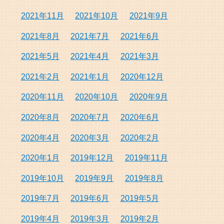
2021年11月
2021年10月
2021年9月
2021年8月
2021年7月
2021年6月
2021年5月
2021年4月
2021年3月
2021年2月
2021年1月
2020年12月
2020年11月
2020年10月
2020年9月
2020年8月
2020年7月
2020年6月
2020年4月
2020年3月
2020年2月
2020年1月
2019年12月
2019年11月
2019年10月
2019年9月
2019年8月
2019年7月
2019年6月
2019年5月
2019年4月
2019年3月
2019年2月