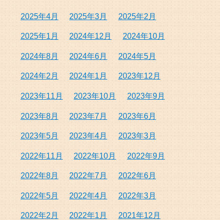
2025年4月
2025年3月
2025年2月
2025年1月
2024年12月
2024年10月
2024年8月
2024年6月
2024年5月
2024年2月
2024年1月
2023年12月
2023年11月
2023年10月
2023年9月
2023年8月
2023年7月
2023年6月
2023年5月
2023年4月
2023年3月
2022年11月
2022年10月
2022年9月
2022年8月
2022年7月
2022年6月
2022年5月
2022年4月
2022年3月
2022年2月
2022年1月
2021年12月