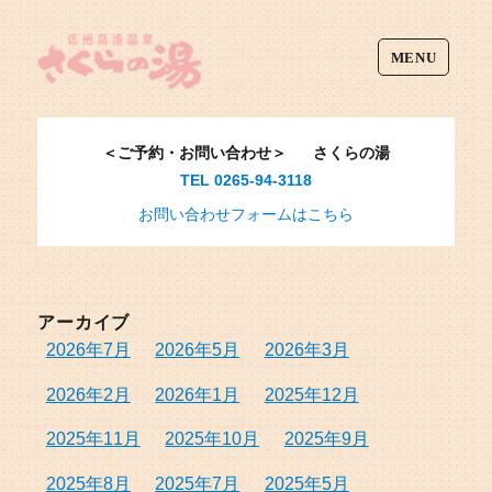
MENU
＜ご予約・お問い合わせ＞
さくらの湯
TEL 0265-94-3118
お問い合わせフォームはこちら
アーカイブ
2026年7月
2026年5月
2026年3月
2026年2月
2026年1月
2025年12月
2025年11月
2025年10月
2025年9月
2025年8月
2025年7月
2025年5月