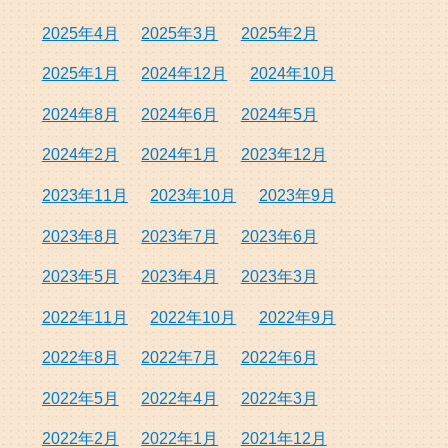
2025年4月
2025年3月
2025年2月
2025年1月
2024年12月
2024年10月
2024年8月
2024年6月
2024年5月
2024年2月
2024年1月
2023年12月
2023年11月
2023年10月
2023年9月
2023年8月
2023年7月
2023年6月
2023年5月
2023年4月
2023年3月
2022年11月
2022年10月
2022年9月
2022年8月
2022年7月
2022年6月
2022年5月
2022年4月
2022年3月
2022年2月
2022年1月
2021年12月