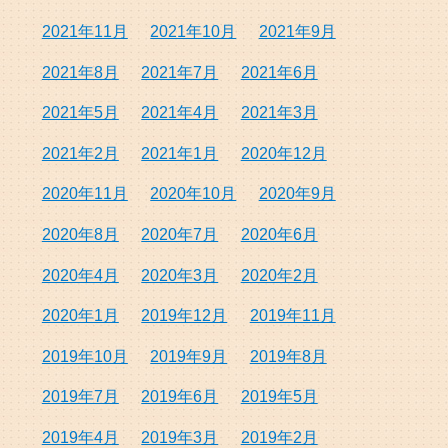
2021年11月
2021年10月
2021年9月
2021年8月
2021年7月
2021年6月
2021年5月
2021年4月
2021年3月
2021年2月
2021年1月
2020年12月
2020年11月
2020年10月
2020年9月
2020年8月
2020年7月
2020年6月
2020年4月
2020年3月
2020年2月
2020年1月
2019年12月
2019年11月
2019年10月
2019年9月
2019年8月
2019年7月
2019年6月
2019年5月
2019年4月
2019年3月
2019年2月