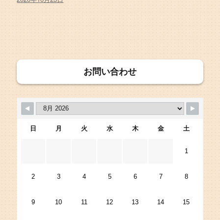
稿
日:
お問い合わせ
日
月
火
水
木
金
土
1
2
3
4
5
6
7
8
9
10
11
12
13
14
15