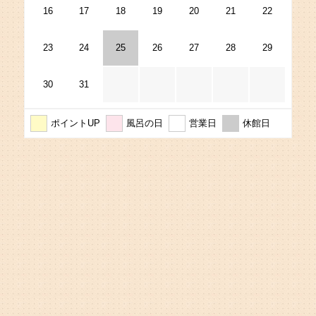
16
17
18
19
20
21
22
23
24
25
26
27
28
29
30
31
ポイントUP
風呂の日
営業日
休館日