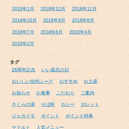
2019年1月
2018年12月
2018年11月
2018年10月
2018年9月
2018年8月
2018年7月
2018年6月
2018年4月
2018年2月
タグ
25周年記念
いい風呂の日
おいしい信州ふーど
おすすめ
お土産
お知らせ
お食事
こだわり
ご案内
さくらの湯
そば粉
カレー
ガレット
ジャガイモ
ポイント
ポイント特典
ヤクルト
人気メニュー