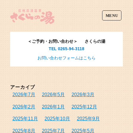
MENU
＜ご予約・お問い合わせ＞
さくらの湯
TEL 0265-94-3118
お問い合わせフォームはこちら
アーカイブ
2026年7月
2026年5月
2026年3月
2026年2月
2026年1月
2025年12月
2025年11月
2025年10月
2025年9月
2025年8月
2025年7月
2025年5月