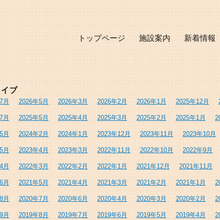
トップページ
施設案内
新着情報
カイブ
年7月
2026年5月
2026年3月
2026年2月
2026年1月
2025年12月
年7月
2025年5月
2025年4月
2025年3月
2025年2月
2025年1月
2
年5月
2024年2月
2024年1月
2023年12月
2023年11月
2023年10月
年5月
2023年4月
2023年3月
2022年11月
2022年10月
2022年9月
年4月
2022年3月
2022年2月
2022年1月
2021年12月
2021年11月
年6月
2021年5月
2021年4月
2021年3月
2021年2月
2021年1月
2
年8月
2020年7月
2020年6月
2020年4月
2020年3月
2020年2月
2
年9月
2019年8月
2019年7月
2019年6月
2019年5月
2019年4月
2