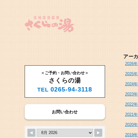
アー
2026
＜ご予約・お問い合わせ＞
2025
さくらの湯
2024
0265-94-3118
TEL
2023
2022
お問い合わせ
2021
2020
2019