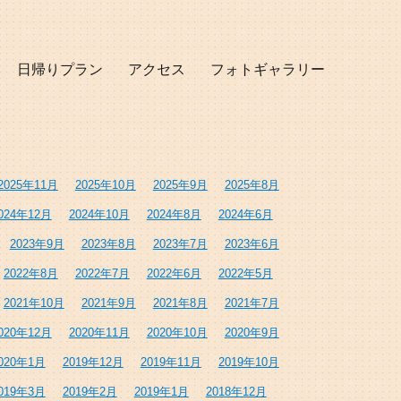
日帰りプラン
アクセス
フォトギャラリー
2025年11月
2025年10月
2025年9月
2025年8月
024年12月
2024年10月
2024年8月
2024年6月
2023年9月
2023年8月
2023年7月
2023年6月
2022年8月
2022年7月
2022年6月
2022年5月
2021年10月
2021年9月
2021年8月
2021年7月
020年12月
2020年11月
2020年10月
2020年9月
020年1月
2019年12月
2019年11月
2019年10月
019年3月
2019年2月
2019年1月
2018年12月