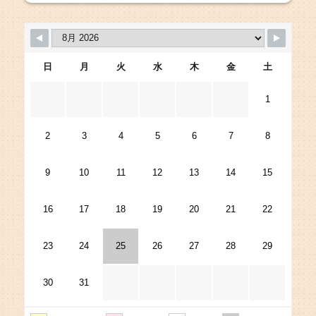
日
月
火
水
木
金
土
1
2
3
4
5
6
7
8
9
10
11
12
13
14
15
16
17
18
19
20
21
22
23
24
25
26
27
28
29
30
31