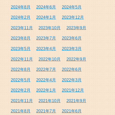
2024年8月
2024年6月
2024年5月
2024年2月
2024年1月
2023年12月
2023年11月
2023年10月
2023年9月
2023年8月
2023年7月
2023年6月
2023年5月
2023年4月
2023年3月
2022年11月
2022年10月
2022年9月
2022年8月
2022年7月
2022年6月
2022年5月
2022年4月
2022年3月
2022年2月
2022年1月
2021年12月
2021年11月
2021年10月
2021年9月
2021年8月
2021年7月
2021年6月