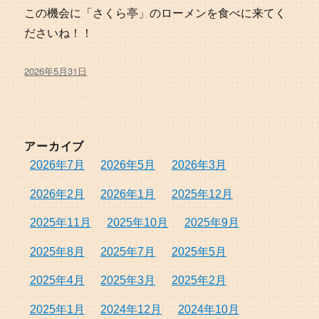
この機会に「さくら亭」のローメンを食べに来てく
ださいね！！
投
2026年5月31日
稿
日:
アーカイブ
2026年7月
2026年5月
2026年3月
2026年2月
2026年1月
2025年12月
2025年11月
2025年10月
2025年9月
2025年8月
2025年7月
2025年5月
2025年4月
2025年3月
2025年2月
2025年1月
2024年12月
2024年10月