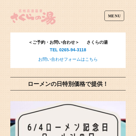
MENU
＜ご予約・お問い合わせ＞
さくらの湯
TEL 0265-94-3118
お問い合わせフォームはこちら
ローメンの日特別価格で提供！