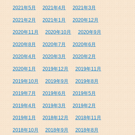
2021年5月
2021年4月
2021年3月
2021年2月
2021年1月
2020年12月
2020年11月
2020年10月
2020年9月
2020年8月
2020年7月
2020年6月
2020年4月
2020年3月
2020年2月
2020年1月
2019年12月
2019年11月
2019年10月
2019年9月
2019年8月
2019年7月
2019年6月
2019年5月
2019年4月
2019年3月
2019年2月
2019年1月
2018年12月
2018年11月
2018年10月
2018年9月
2018年8月