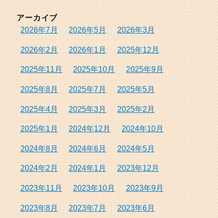
アーカイブ
2026年7月
2026年5月
2026年3月
2026年2月
2026年1月
2025年12月
2025年11月
2025年10月
2025年9月
2025年8月
2025年7月
2025年5月
2025年4月
2025年3月
2025年2月
2025年1月
2024年12月
2024年10月
2024年8月
2024年6月
2024年5月
2024年2月
2024年1月
2023年12月
2023年11月
2023年10月
2023年9月
2023年8月
2023年7月
2023年6月