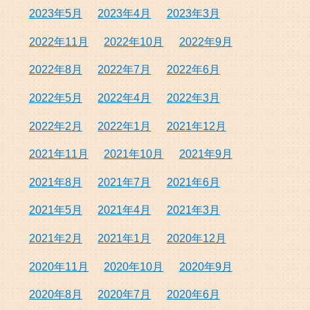
2023年5月
2023年4月
2023年3月
2022年11月
2022年10月
2022年9月
2022年8月
2022年7月
2022年6月
2022年5月
2022年4月
2022年3月
2022年2月
2022年1月
2021年12月
2021年11月
2021年10月
2021年9月
2021年8月
2021年7月
2021年6月
2021年5月
2021年4月
2021年3月
2021年2月
2021年1月
2020年12月
2020年11月
2020年10月
2020年9月
2020年8月
2020年7月
2020年6月