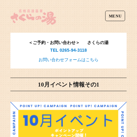
MENU
＜ご予約・お問い合わせ＞
さくらの湯
TEL 0265-94-3118
お問い合わせフォームはこちら
10月イベント情報その1