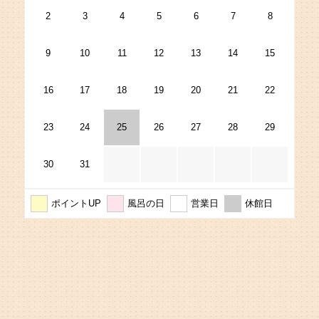
2
3
4
5
6
7
8
9
10
11
12
13
14
15
16
17
18
19
20
21
22
23
24
25
26
27
28
29
30
31
ポイントUP
風呂の日
営業日
休館日