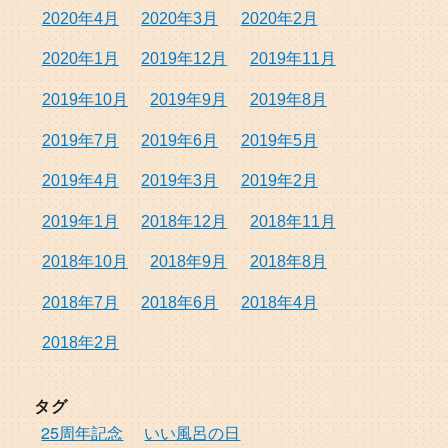
2020年4月
2020年3月
2020年2月
2020年1月
2019年12月
2019年11月
2019年10月
2019年9月
2019年8月
2019年7月
2019年6月
2019年5月
2019年4月
2019年3月
2019年2月
2019年1月
2018年12月
2018年11月
2018年10月
2018年9月
2018年8月
2018年7月
2018年6月
2018年4月
2018年2月
タグ
25周年記念
いい風呂の日