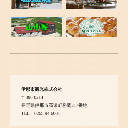
伊那市観光株式会社
〒396-0214
長野県伊那市高遠町勝間217番地
TEL：0265-94-6001