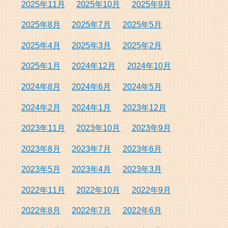
2025年11月
2025年10月
2025年9月
2025年8月
2025年7月
2025年5月
2025年4月
2025年3月
2025年2月
2025年1月
2024年12月
2024年10月
2024年8月
2024年6月
2024年5月
2024年2月
2024年1月
2023年12月
2023年11月
2023年10月
2023年9月
2023年8月
2023年7月
2023年6月
2023年5月
2023年4月
2023年3月
2022年11月
2022年10月
2022年9月
2022年8月
2022年7月
2022年6月