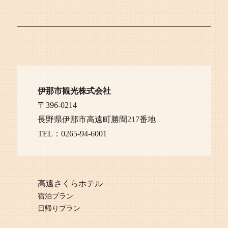
伊那市観光株式会社
〒396-0214
長野県伊那市高遠町勝間217番地
TEL：0265-94-6001
高遠さくらホテル
宿泊プラン
日帰りプラン