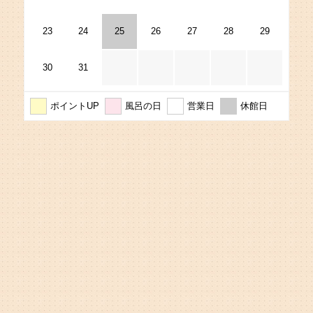
23
24
25
26
27
28
29
30
31
ポイントUP
風呂の日
営業日
休館日