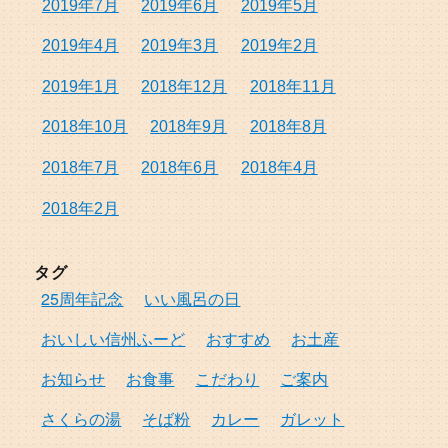
2019年7月
2019年6月
2019年5月
2019年4月
2019年3月
2019年2月
2019年1月
2018年12月
2018年11月
2018年10月
2018年9月
2018年8月
2018年7月
2018年6月
2018年4月
2018年2月
タグ
25周年記念
いい風呂の日
おいしい信州ふーど
おすすめ
お土産
お知らせ
お食事
こだわり
ご案内
さくらの湯
そば粉
カレー
ガレット