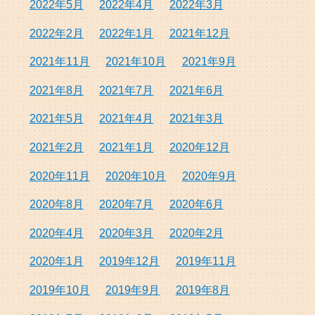
2022年5月
2022年4月
2022年3月
2022年2月
2022年1月
2021年12月
2021年11月
2021年10月
2021年9月
2021年8月
2021年7月
2021年6月
2021年5月
2021年4月
2021年3月
2021年2月
2021年1月
2020年12月
2020年11月
2020年10月
2020年9月
2020年8月
2020年7月
2020年6月
2020年4月
2020年3月
2020年2月
2020年1月
2019年12月
2019年11月
2019年10月
2019年9月
2019年8月