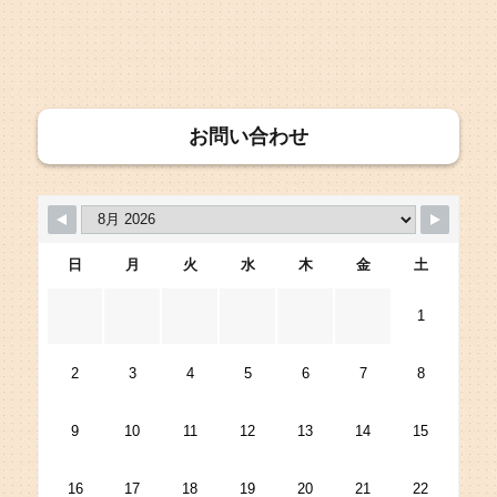
お問い合わせ
日
月
火
水
木
金
土
1
2
3
4
5
6
7
8
9
10
11
12
13
14
15
16
17
18
19
20
21
22