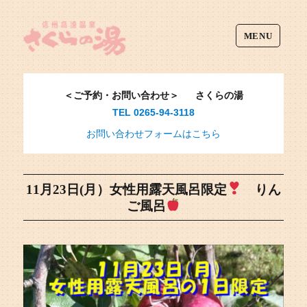
MENU
＜ご予約・お問い合わせ＞
さくらの湯
TEL 0265-94-3118
お問い合わせフォームはこちら
11月23日(月）女性用露天風呂限定
りん
ご風呂