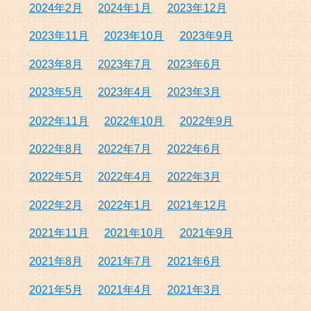
2024年2月
2024年1月
2023年12月
2023年11月
2023年10月
2023年9月
2023年8月
2023年7月
2023年6月
2023年5月
2023年4月
2023年3月
2022年11月
2022年10月
2022年9月
2022年8月
2022年7月
2022年6月
2022年5月
2022年4月
2022年3月
2022年2月
2022年1月
2021年12月
2021年11月
2021年10月
2021年9月
2021年8月
2021年7月
2021年6月
2021年5月
2021年4月
2021年3月