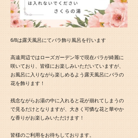
6/8は露天風呂にてバラ飾り風呂を行います
高遠周辺ではローズガーデン等で現在バラが綺麗に
咲いており、皆様にお楽しみいただいていますが、
お風呂に入りながら楽しめるよう露天風呂にバラの
花を飾ります！
残念ながらお湯の中に入れると花が崩れてしまうの
で見るだけとなりますが、大きく可憐な花と華やか
な香りがお楽しみいただけます！
皆様のご利用をお待ちしております。