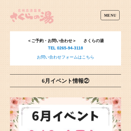
MENU
＜ご予約・お問い合わせ＞
さくらの湯
TEL 0265-94-3118
お問い合わせフォームはこちら
6月イベント情報②