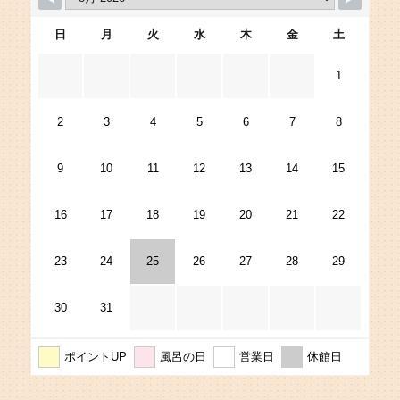
日
月
火
水
木
金
土
1
2
3
4
5
6
7
8
9
10
11
12
13
14
15
16
17
18
19
20
21
22
23
24
25
26
27
28
29
30
31
ポイントUP
風呂の日
営業日
休館日