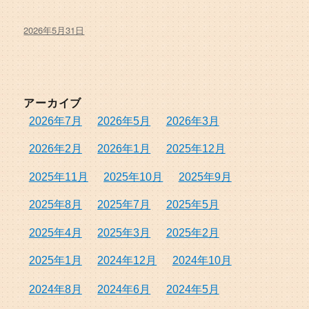
投
2026年5月31日
稿
日:
アーカイブ
2026年7月
2026年5月
2026年3月
2026年2月
2026年1月
2025年12月
2025年11月
2025年10月
2025年9月
2025年8月
2025年7月
2025年5月
2025年4月
2025年3月
2025年2月
2025年1月
2024年12月
2024年10月
2024年8月
2024年6月
2024年5月