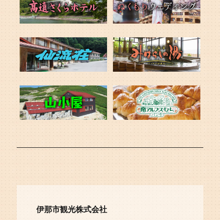
伊那市観光株式会社