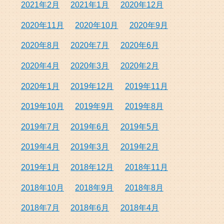
2021年2月
2021年1月
2020年12月
2020年11月
2020年10月
2020年9月
2020年8月
2020年7月
2020年6月
2020年4月
2020年3月
2020年2月
2020年1月
2019年12月
2019年11月
2019年10月
2019年9月
2019年8月
2019年7月
2019年6月
2019年5月
2019年4月
2019年3月
2019年2月
2019年1月
2018年12月
2018年11月
2018年10月
2018年9月
2018年8月
2018年7月
2018年6月
2018年4月