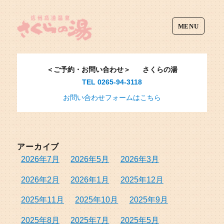
MENU
＜ご予約・お問い合わせ＞
さくらの湯
TEL 0265-94-3118
お問い合わせフォームはこちら
アーカイブ
2026年7月
2026年5月
2026年3月
2026年2月
2026年1月
2025年12月
2025年11月
2025年10月
2025年9月
2025年8月
2025年7月
2025年5月