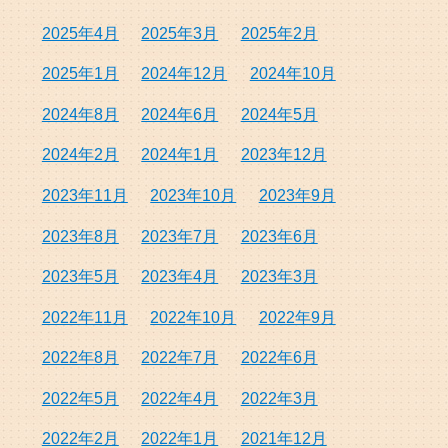
2025年4月
2025年3月
2025年2月
2025年1月
2024年12月
2024年10月
2024年8月
2024年6月
2024年5月
2024年2月
2024年1月
2023年12月
2023年11月
2023年10月
2023年9月
2023年8月
2023年7月
2023年6月
2023年5月
2023年4月
2023年3月
2022年11月
2022年10月
2022年9月
2022年8月
2022年7月
2022年6月
2022年5月
2022年4月
2022年3月
2022年2月
2022年1月
2021年12月