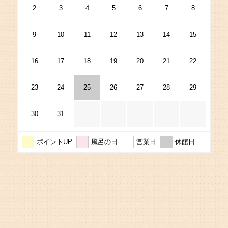
ン
2
3
4
5
6
7
8
9
10
11
12
13
14
15
16
17
18
19
20
21
22
23
24
25
26
27
28
29
30
31
ポイントUP
風呂の日
営業日
休館日