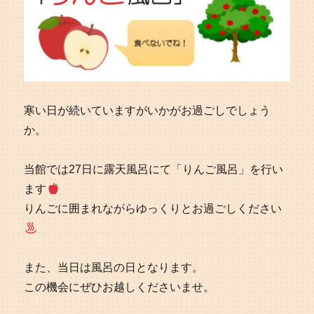
寒い日が続いていますがいかがお過ごしでしょう
か。
当館では27日に露天風呂にて「りんご風呂」を行い
ます
りんごに囲まれながらゆっくりとお過ごしください
また、当日は風呂の日となります。
この機会にぜひお越しくださいませ。