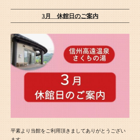
3月 休館日のご案内
平素より当館をご利用頂きましてありがとうござい
ます。