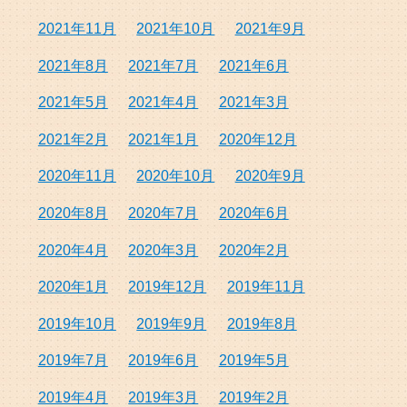
2021年11月
2021年10月
2021年9月
2021年8月
2021年7月
2021年6月
2021年5月
2021年4月
2021年3月
2021年2月
2021年1月
2020年12月
2020年11月
2020年10月
2020年9月
2020年8月
2020年7月
2020年6月
2020年4月
2020年3月
2020年2月
2020年1月
2019年12月
2019年11月
2019年10月
2019年9月
2019年8月
2019年7月
2019年6月
2019年5月
2019年4月
2019年3月
2019年2月