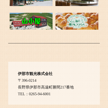
伊那市観光株式会社
〒396-0214
長野県伊那市高遠町勝間217番地
TEL：0265-94-6001