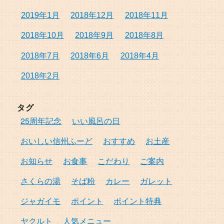
2019年1月
2018年12月
2018年11月
2018年10月
2018年9月
2018年8月
2018年7月
2018年6月
2018年4月
2018年2月
タグ
25周年記念
いい風呂の日
おいしい信州ふーど
おすすめ
お土産
お知らせ
お食事
こだわり
ご案内
さくらの湯
そば粉
カレー
ガレット
ジャガイモ
ポイント
ポイント特典
ヤクルト
人気メニュー