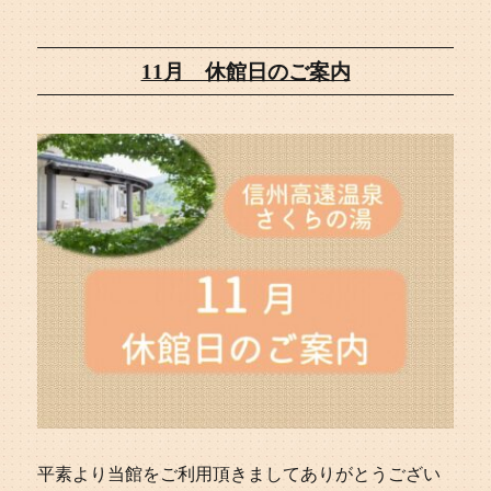
11月 休館日のご案内
平素より当館をご利用頂きましてありがとうござい