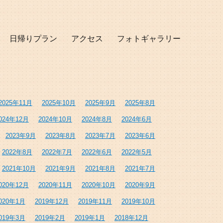
日帰りプラン
アクセス
フォトギャラリー
2025年11月
2025年10月
2025年9月
2025年8月
024年12月
2024年10月
2024年8月
2024年6月
2023年9月
2023年8月
2023年7月
2023年6月
2022年8月
2022年7月
2022年6月
2022年5月
2021年10月
2021年9月
2021年8月
2021年7月
020年12月
2020年11月
2020年10月
2020年9月
020年1月
2019年12月
2019年11月
2019年10月
019年3月
2019年2月
2019年1月
2018年12月