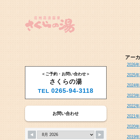
アー
2026
＜ご予約・お問い合わせ＞
2025
さくらの湯
2024
0265-94-3118
TEL
2023
2022
お問い合わせ
2021
2020
2019