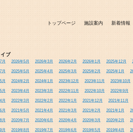
トップページ
施設案内
新着情報
カイブ
年7月
2026年5月
2026年3月
2026年2月
2026年1月
2025年12月
年7月
2025年5月
2025年4月
2025年3月
2025年2月
2025年1月
2
年5月
2024年2月
2024年1月
2023年12月
2023年11月
2023年10月
年5月
2023年4月
2023年3月
2022年11月
2022年10月
2022年9月
年4月
2022年3月
2022年2月
2022年1月
2021年12月
2021年11月
年6月
2021年5月
2021年4月
2021年3月
2021年2月
2021年1月
2
年8月
2020年7月
2020年6月
2020年4月
2020年3月
2020年2月
2
年9月
2019年8月
2019年7月
2019年6月
2019年5月
2019年4月
2