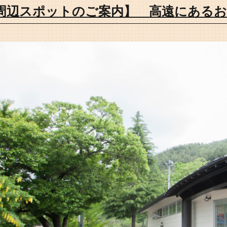
周辺スポットのご案内】 高遠にあるお