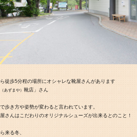
ら徒歩5分程の場所にオシャレな靴屋さんがあります
靴店」さん
（あずまや）
で歩き方や姿勢が変わると言われています。
屋さんはこだわりのオリジナルシューズが出来るとのこと！
ら来る冬、