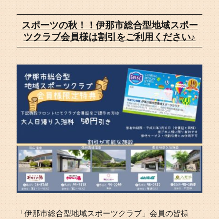
スポーツの秋！！伊那市総合型地域スポー
ツクラブ会員様は割引をご利用ください♪
「伊那市総合型地域スポーツクラブ」会員の皆様