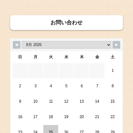
お問い合わせ
日
月
火
水
木
金
土
1
2
3
4
5
6
7
8
9
10
11
12
13
14
15
16
17
18
19
20
21
22
23
24
25
26
27
28
29