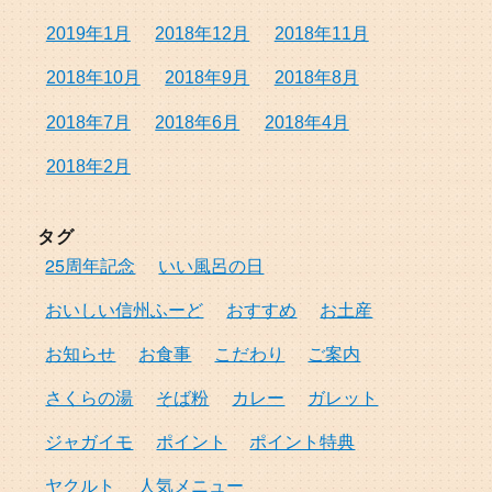
2019年1月
2018年12月
2018年11月
2018年10月
2018年9月
2018年8月
2018年7月
2018年6月
2018年4月
2018年2月
タグ
25周年記念
いい風呂の日
おいしい信州ふーど
おすすめ
お土産
お知らせ
お食事
こだわり
ご案内
さくらの湯
そば粉
カレー
ガレット
ジャガイモ
ポイント
ポイント特典
ヤクルト
人気メニュー