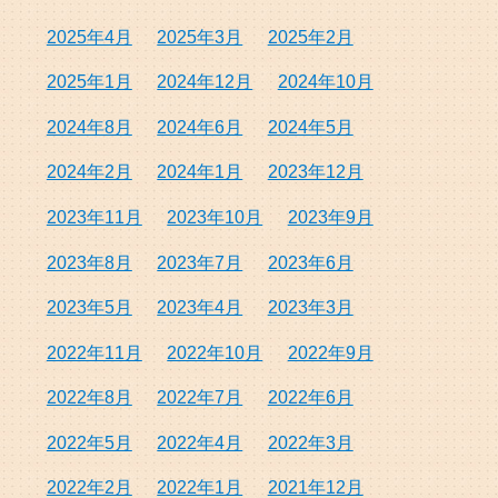
2025年4月
2025年3月
2025年2月
2025年1月
2024年12月
2024年10月
2024年8月
2024年6月
2024年5月
2024年2月
2024年1月
2023年12月
2023年11月
2023年10月
2023年9月
2023年8月
2023年7月
2023年6月
2023年5月
2023年4月
2023年3月
2022年11月
2022年10月
2022年9月
2022年8月
2022年7月
2022年6月
2022年5月
2022年4月
2022年3月
2022年2月
2022年1月
2021年12月