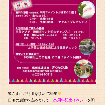
皆さまにご利用を頂いて25年
日頃の感謝を込めまして、
25周年記念イベント
を開