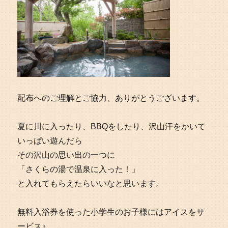
配布へのご理解とご協力、ありがとうございます。
夏に川に入ったり、BBQをしたり、沢山汗をかいて
いっぱい遊んだら
その沢山の思い出の一つに
「さくらの湯で温泉に入った！」
と入れてもらえたらいいなと思います。
無料入浴券を使った小学生のお子様にはアイスをサ
ービス♪