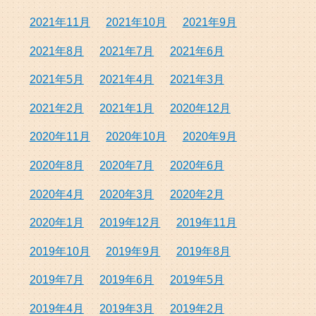
2021年11月
2021年10月
2021年9月
2021年8月
2021年7月
2021年6月
2021年5月
2021年4月
2021年3月
2021年2月
2021年1月
2020年12月
2020年11月
2020年10月
2020年9月
2020年8月
2020年7月
2020年6月
2020年4月
2020年3月
2020年2月
2020年1月
2019年12月
2019年11月
2019年10月
2019年9月
2019年8月
2019年7月
2019年6月
2019年5月
2019年4月
2019年3月
2019年2月