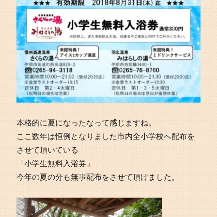
本格的に夏になったなって感じますね。
ここ数年は恒例となりました市内全小学校へ配布を
させて頂いている
「小学生無料入浴券」
今年の夏の分も無事配布をさせて頂けました。