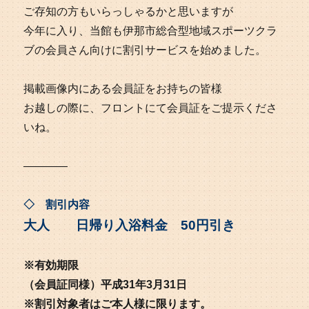
ご存知の方もいらっしゃるかと思いますが
今年に入り、当館も伊那市総合型地域スポーツクラ
ブの会員さん向けに割引サービスを始めました。
掲載画像内にある会員証をお持ちの皆様
お越しの際に、フロントにて会員証をご提示くださ
いね。
————
◇ 割引内容
大人
日帰り入浴料金 50円引き
※有効期限
（会員証同様）平成31年3月31日
※割引対象者はご本人様に限ります。